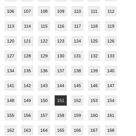
106
107
108
109
110
111
112
113
114
115
116
117
118
119
120
121
122
123
124
125
126
127
128
129
130
131
132
133
134
135
136
137
138
139
140
141
142
143
144
145
146
147
148
149
150
151
152
153
154
155
156
157
158
159
160
161
162
163
164
165
166
167
168