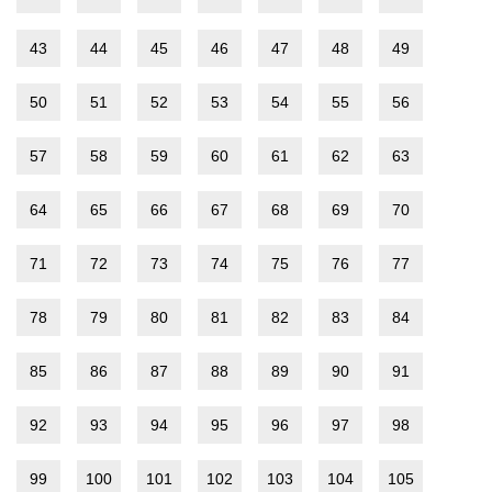
43
44
45
46
47
48
49
50
51
52
53
54
55
56
57
58
59
60
61
62
63
64
65
66
67
68
69
70
71
72
73
74
75
76
77
78
79
80
81
82
83
84
85
86
87
88
89
90
91
92
93
94
95
96
97
98
99
100
101
102
103
104
105