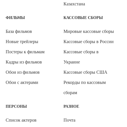
Казахстана
ФИЛЬМЫ
КАССОВЫЕ СБОРЫ
База фильмов
Мировые кассовые сборы
Новые трейлеры
Кассовые сборы в России
Постеры к фильмам
Кассовые сборы в
Кадры из фильмов
Украине
Обои из фильмов
Кассовые сборы США
Обои с актерами
Рекорды по кассовым
сборам
ПЕРСОНЫ
РАЗНОЕ
Список актеров
Почта