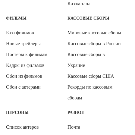
Казахстана
ФИЛЬМЫ
КАССОВЫЕ СБОРЫ
База фильмов
Мировые кассовые сборы
Новые трейлеры
Кассовые сборы в России
Постеры к фильмам
Кассовые сборы в
Кадры из фильмов
Украине
Обои из фильмов
Кассовые сборы США
Обои с актерами
Рекорды по кассовым
сборам
ПЕРСОНЫ
РАЗНОЕ
Список актеров
Почта