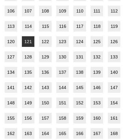
106
107
108
109
110
111
112
113
114
115
116
117
118
119
120
121
122
123
124
125
126
127
128
129
130
131
132
133
134
135
136
137
138
139
140
141
142
143
144
145
146
147
148
149
150
151
152
153
154
155
156
157
158
159
160
161
162
163
164
165
166
167
168