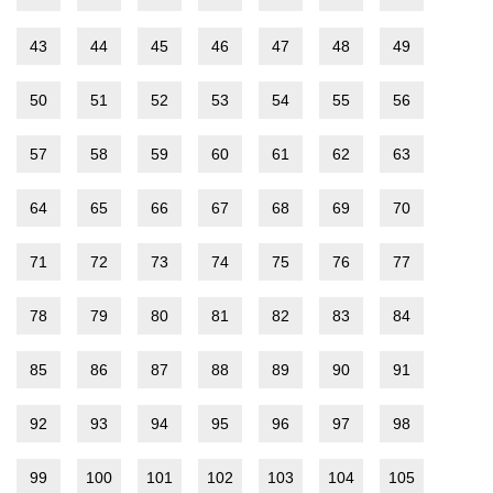
43
44
45
46
47
48
49
50
51
52
53
54
55
56
57
58
59
60
61
62
63
64
65
66
67
68
69
70
71
72
73
74
75
76
77
78
79
80
81
82
83
84
85
86
87
88
89
90
91
92
93
94
95
96
97
98
99
100
101
102
103
104
105