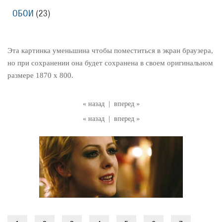
ОБОИ
(23)
Эта картинка уменьшина чтобы поместиться в экран браузера,
но при сохранении она будет сохранена в своем оригинальном
размере 1870 x 800.
« назад
|
вперед »
« назад
|
вперед »