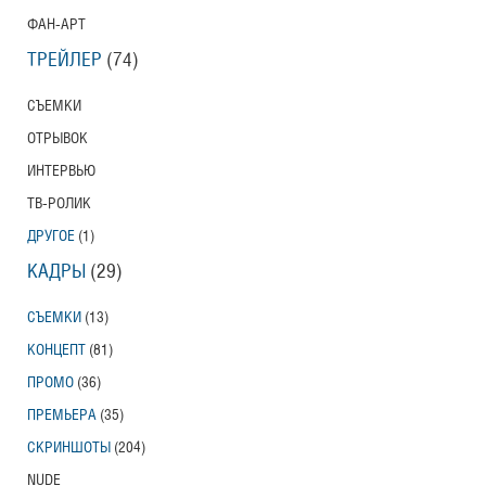
ФАН-АРТ
ТРЕЙЛЕР
(74)
СЪЕМКИ
ОТРЫВОК
ИНТЕРВЬЮ
ТВ-РОЛИК
ДРУГОЕ
(1)
КАДРЫ
(29)
СЪЕМКИ
(13)
КОНЦЕПТ
(81)
ПРОМО
(36)
ПРЕМЬЕРА
(35)
СКРИНШОТЫ
(204)
NUDE