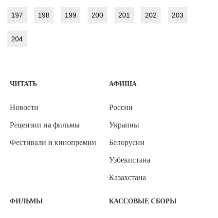
197
198
199
200
201
202
203
204
ЧИТАТЬ
АФИША
Новости
России
Рецензии на фильмы
Украины
Фестивали и кинопремии
Белорусии
Узбекистана
Казахстана
ФИЛЬМЫ
КАССОВЫЕ СБОРЫ