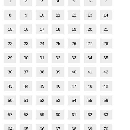
1
2
3
4
5
6
7
8
9
10
11
12
13
14
15
16
17
18
19
20
21
22
23
24
25
26
27
28
29
30
31
32
33
34
35
36
37
38
39
40
41
42
43
44
45
46
47
48
49
50
51
52
53
54
55
56
57
58
59
60
61
62
63
64
65
66
67
68
69
70