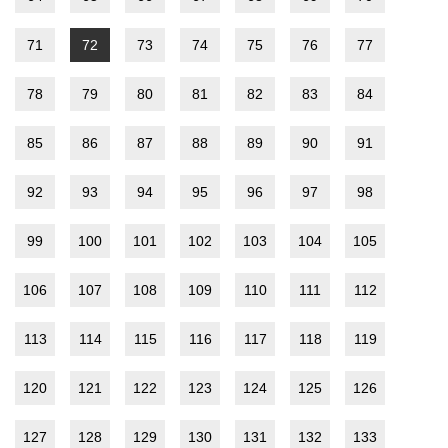
71
72
73
74
75
76
77
78
79
80
81
82
83
84
85
86
87
88
89
90
91
92
93
94
95
96
97
98
99
100
101
102
103
104
105
106
107
108
109
110
111
112
113
114
115
116
117
118
119
120
121
122
123
124
125
126
127
128
129
130
131
132
133