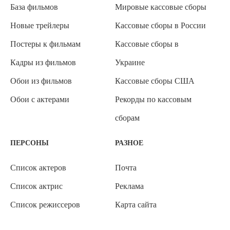
База фильмов
Мировые кассовые сборы
Новые трейлеры
Кассовые сборы в России
Постеры к фильмам
Кассовые сборы в
Кадры из фильмов
Украине
Обои из фильмов
Кассовые сборы США
Обои с актерами
Рекорды по кассовым
сборам
ПЕРСОНЫ
РАЗНОЕ
Список актеров
Почта
Список актрис
Реклама
Список режиссеров
Карта сайта