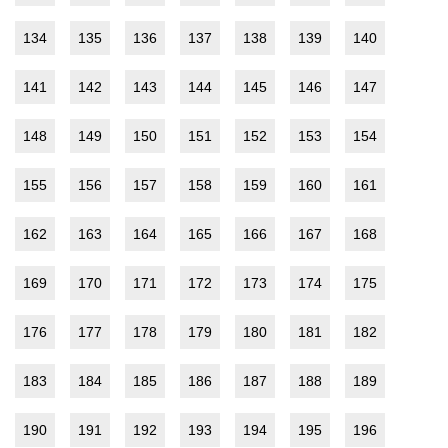
134
135
136
137
138
139
140
141
142
143
144
145
146
147
148
149
150
151
152
153
154
155
156
157
158
159
160
161
162
163
164
165
166
167
168
169
170
171
172
173
174
175
176
177
178
179
180
181
182
183
184
185
186
187
188
189
190
191
192
193
194
195
196