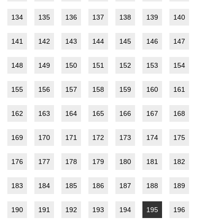
134
135
136
137
138
139
140
141
142
143
144
145
146
147
148
149
150
151
152
153
154
155
156
157
158
159
160
161
162
163
164
165
166
167
168
169
170
171
172
173
174
175
176
177
178
179
180
181
182
183
184
185
186
187
188
189
190
191
192
193
194
195
196