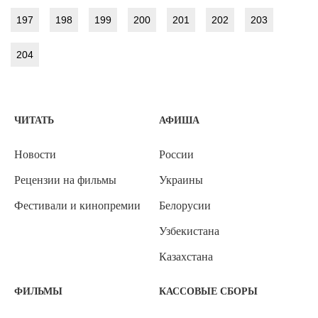
197
198
199
200
201
202
203
204
ЧИТАТЬ
АФИША
Новости
России
Рецензии на фильмы
Украины
Фестивали и кинопремии
Белорусии
Узбекистана
Казахстана
ФИЛЬМЫ
КАССОВЫЕ СБОРЫ