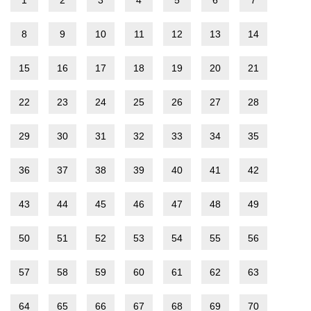
1
2
3
4
5
6
7
8
9
10
11
12
13
14
15
16
17
18
19
20
21
22
23
24
25
26
27
28
29
30
31
32
33
34
35
36
37
38
39
40
41
42
43
44
45
46
47
48
49
50
51
52
53
54
55
56
57
58
59
60
61
62
63
64
65
66
67
68
69
70