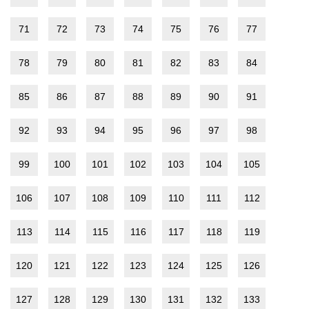
71
72
73
74
75
76
77
78
79
80
81
82
83
84
85
86
87
88
89
90
91
92
93
94
95
96
97
98
99
100
101
102
103
104
105
106
107
108
109
110
111
112
113
114
115
116
117
118
119
120
121
122
123
124
125
126
127
128
129
130
131
132
133