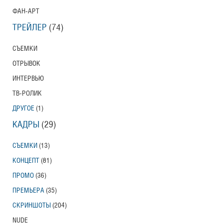
ФАН-АРТ
ТРЕЙЛЕР
(74)
СЪЕМКИ
ОТРЫВОК
ИНТЕРВЬЮ
ТВ-РОЛИК
ДРУГОЕ
(1)
КАДРЫ
(29)
СЪЕМКИ
(13)
КОНЦЕПТ
(81)
ПРОМО
(36)
ПРЕМЬЕРА
(35)
СКРИНШОТЫ
(204)
NUDE