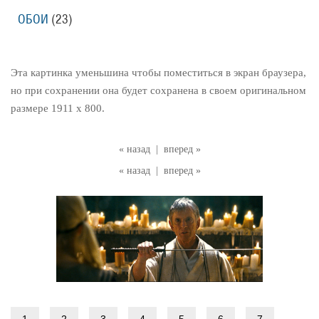
ОБОИ
(23)
Эта картинка уменьшина чтобы поместиться в экран браузера,
но при сохранении она будет сохранена в своем оригинальном
размере 1911 x 800.
« назад
|
вперед »
« назад
|
вперед »