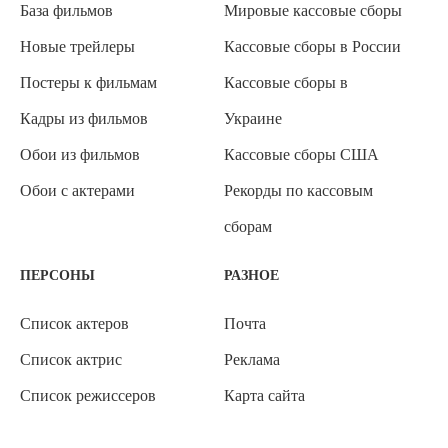
База фильмов
Мировые кассовые сборы
Новые трейлеры
Кассовые сборы в России
Постеры к фильмам
Кассовые сборы в
Кадры из фильмов
Украине
Обои из фильмов
Кассовые сборы США
Обои с актерами
Рекорды по кассовым
сборам
ПЕРСОНЫ
РАЗНОЕ
Список актеров
Почта
Список актрис
Реклама
Список режиссеров
Карта сайта