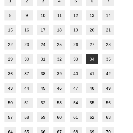
1
2
3
4
5
6
7
8
9
10
11
12
13
14
15
16
17
18
19
20
21
22
23
24
25
26
27
28
29
30
31
32
33
34
35
36
37
38
39
40
41
42
43
44
45
46
47
48
49
50
51
52
53
54
55
56
57
58
59
60
61
62
63
64
65
66
67
68
69
70