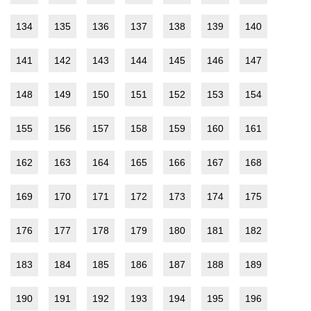
134
135
136
137
138
139
140
141
142
143
144
145
146
147
148
149
150
151
152
153
154
155
156
157
158
159
160
161
162
163
164
165
166
167
168
169
170
171
172
173
174
175
176
177
178
179
180
181
182
183
184
185
186
187
188
189
190
191
192
193
194
195
196