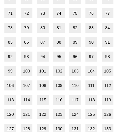
71
72
73
74
75
76
77
78
79
80
81
82
83
84
85
86
87
88
89
90
91
92
93
94
95
96
97
98
99
100
101
102
103
104
105
106
107
108
109
110
111
112
113
114
115
116
117
118
119
120
121
122
123
124
125
126
127
128
129
130
131
132
133