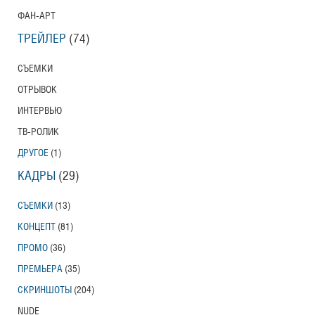
ФАН-АРТ
ТРЕЙЛЕР
(74)
СЪЕМКИ
ОТРЫВОК
ИНТЕРВЬЮ
ТВ-РОЛИК
ДРУГОЕ
(1)
КАДРЫ
(29)
СЪЕМКИ
(13)
КОНЦЕПТ
(81)
ПРОМО
(36)
ПРЕМЬЕРА
(35)
СКРИНШОТЫ
(204)
NUDE