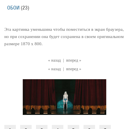
ОБОИ
(23)
Эта картинка уменьшина чтобы поместиться в экран браузера,
но при сохранении она будет сохранена в своем оригинальном
размере 1870 x 800.
« назад
|
вперед »
« назад
|
вперед »