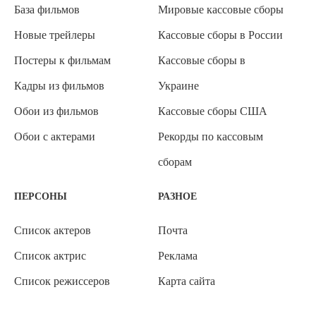
База фильмов
Мировые кассовые сборы
Новые трейлеры
Кассовые сборы в России
Постеры к фильмам
Кассовые сборы в
Кадры из фильмов
Украине
Обои из фильмов
Кассовые сборы США
Обои с актерами
Рекорды по кассовым
сборам
ПЕРСОНЫ
РАЗНОЕ
Список актеров
Почта
Список актрис
Реклама
Список режиссеров
Карта сайта