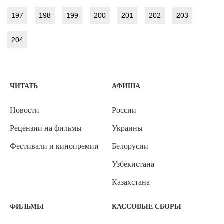
197
198
199
200
201
202
203
204
ЧИТАТЬ
АФИША
Новости
России
Рецензии на фильмы
Украины
Фестивали и кинопремии
Белорусии
Узбекистана
Казахстана
ФИЛЬМЫ
КАССОВЫЕ СБОРЫ