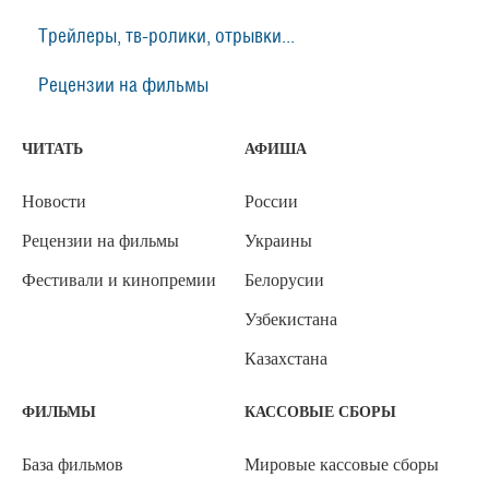
Трейлеры, тв-ролики, отрывки...
Рецензии на фильмы
ЧИТАТЬ
АФИША
Новости
России
Рецензии на фильмы
Украины
Фестивали и кинопремии
Белорусии
Узбекистана
Казахстана
ФИЛЬМЫ
КАССОВЫЕ СБОРЫ
База фильмов
Мировые кассовые сборы