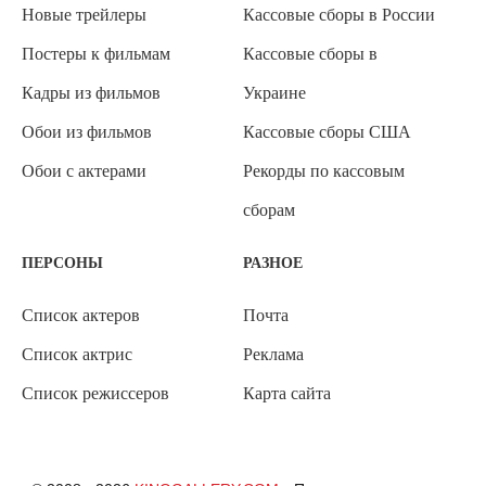
Новые трейлеры
Кассовые сборы в России
Постеры к фильмам
Кассовые сборы в
Кадры из фильмов
Украине
Обои из фильмов
Кассовые сборы США
Обои с актерами
Рекорды по кассовым
сборам
ПЕРСОНЫ
РАЗНОЕ
Список актеров
Почта
Список актрис
Реклама
Список режиссеров
Карта сайта