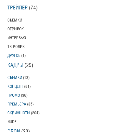
ТРЕЙЛЕР
(74)
СЪЕМКИ
ОТРЫВОК
ИНТЕРВЬЮ
ТВ-РОЛИК
ДРУГОЕ
(1)
КАДРЫ
(29)
СЪЕМКИ
(13)
КОНЦЕПТ
(81)
ПРОМО
(36)
ПРЕМЬЕРА
(35)
СКРИНШОТЫ
(204)
NUDE
ОБОИ
(23)