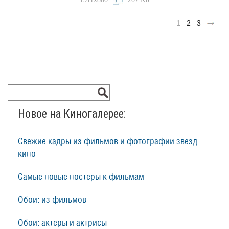
1
2
3
Новое на Киногалерее:
Свежие кадры из фильмов и фотографии звезд
кино
Самые новые постеры к фильмам
Обои: из фильмов
Обои: актеры и актрисы