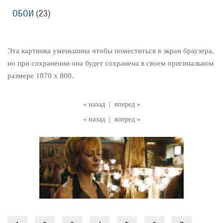
ОБОИ
(23)
Эта картинка уменьшина чтобы поместиться в экран браузера,
но при сохранении она будет сохранена в своем оригинальном
размере 1870 x 800.
« назад
|
вперед »
« назад
|
вперед »