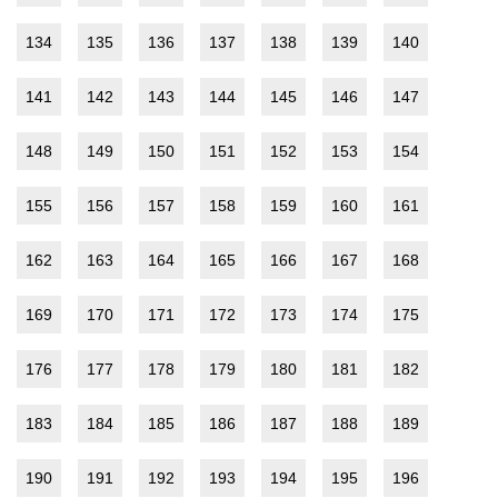
134
135
136
137
138
139
140
141
142
143
144
145
146
147
148
149
150
151
152
153
154
155
156
157
158
159
160
161
162
163
164
165
166
167
168
169
170
171
172
173
174
175
176
177
178
179
180
181
182
183
184
185
186
187
188
189
190
191
192
193
194
195
196