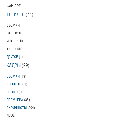
ФАН-АРТ
ТРЕЙЛЕР
(74)
СЪЕМКИ
ОТРЫВОК
ИНТЕРВЬЮ
ТВ-РОЛИК
ДРУГОЕ
(1)
КАДРЫ
(29)
СЪЕМКИ
(13)
КОНЦЕПТ
(81)
ПРОМО
(36)
ПРЕМЬЕРА
(35)
СКРИНШОТЫ
(204)
NUDE