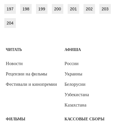
197
198
199
200
201
202
203
204
ЧИТАТЬ
АФИША
Новости
России
Рецензии на фильмы
Украины
Фестивали и кинопремии
Белорусии
Узбекистана
Казахстана
ФИЛЬМЫ
КАССОВЫЕ СБОРЫ