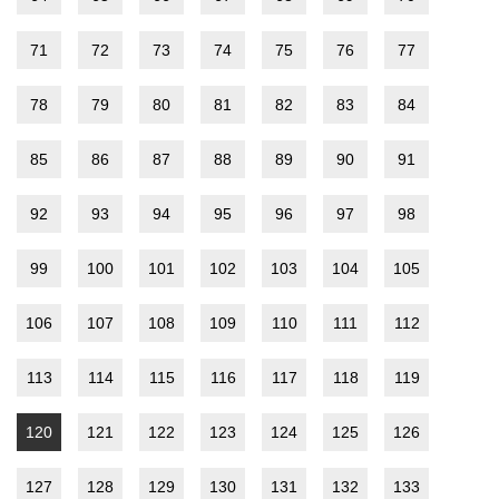
71
72
73
74
75
76
77
78
79
80
81
82
83
84
85
86
87
88
89
90
91
92
93
94
95
96
97
98
99
100
101
102
103
104
105
106
107
108
109
110
111
112
113
114
115
116
117
118
119
120
121
122
123
124
125
126
127
128
129
130
131
132
133