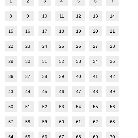
1
2
3
4
5
6
7
8
9
10
11
12
13
14
15
16
17
18
19
20
21
22
23
24
25
26
27
28
29
30
31
32
33
34
35
36
37
38
39
40
41
42
43
44
45
46
47
48
49
50
51
52
53
54
55
56
57
58
59
60
61
62
63
64
65
66
67
68
69
70