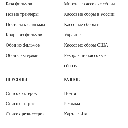
База фильмов
Мировые кассовые сборы
Новые трейлеры
Кассовые сборы в России
Постеры к фильмам
Кассовые сборы в
Кадры из фильмов
Украине
Обои из фильмов
Кассовые сборы США
Обои с актерами
Рекорды по кассовым
сборам
ПЕРСОНЫ
РАЗНОЕ
Список актеров
Почта
Список актрис
Реклама
Список режиссеров
Карта сайта