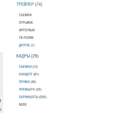
ТРЕЙЛЕР
(74)
СЪЕМКИ
ОТРЫВОК
ИНТЕРВЬЮ
ТВ-РОЛИК
ДРУГОЕ
(1)
КАДРЫ
(29)
СЪЕМКИ
(13)
КОНЦЕПТ
(81)
ПРОМО
(36)
ПРЕМЬЕРА
(35)
СКРИНШОТЫ
(204)
8
NUDE
6