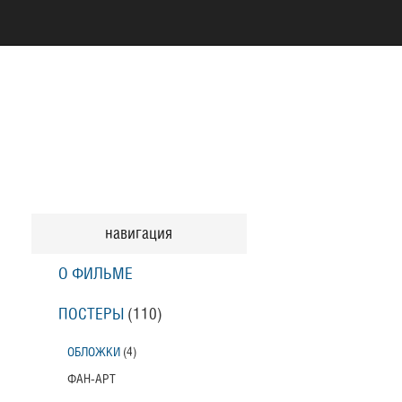
навигация
О ФИЛЬМЕ
ПОСТЕРЫ
(110)
ОБЛОЖКИ
(4)
ФАН-АРТ