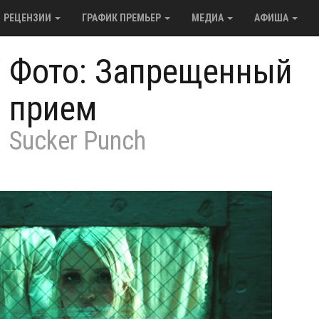
РЕЦЕНЗИИ
ГРАФИК ПРЕМЬЕР
МЕДИА
АФИША
/
Фото: Запрещенный
прием
Sucker Punch