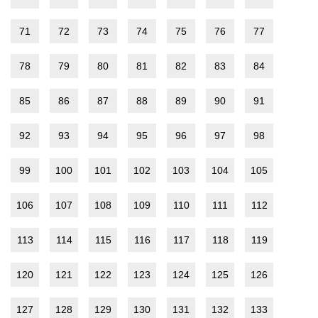
71
72
73
74
75
76
77
78
79
80
81
82
83
84
85
86
87
88
89
90
91
92
93
94
95
96
97
98
99
100
101
102
103
104
105
106
107
108
109
110
111
112
113
114
115
116
117
118
119
120
121
122
123
124
125
126
127
128
129
130
131
132
133