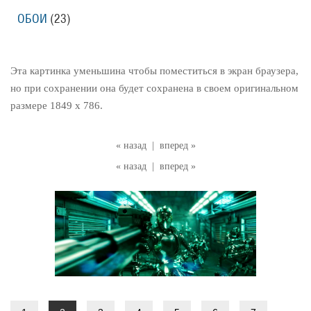
ОБОИ
(23)
Эта картинка уменьшина чтобы поместиться в экран браузера,
но при сохранении она будет сохранена в своем оригинальном
размере 1849 x 786.
« назад
|
вперед »
« назад
|
вперед »