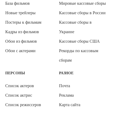
База фильмов
Мировые кассовые сборы
Новые трейлеры
Кассовые сборы в России
Постеры к фильмам
Кассовые сборы в
Кадры из фильмов
Украине
Обои из фильмов
Кассовые сборы США
Обои с актерами
Рекорды по кассовым
сборам
ПЕРСОНЫ
РАЗНОЕ
Список актеров
Почта
Список актрис
Реклама
Список режиссеров
Карта сайта