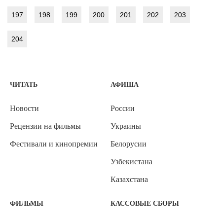
197
198
199
200
201
202
203
204
ЧИТАТЬ
АФИША
Новости
России
Рецензии на фильмы
Украины
Фестивали и кинопремии
Белорусии
Узбекистана
Казахстана
ФИЛЬМЫ
КАССОВЫЕ СБОРЫ