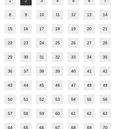
1
2
3
4
5
6
7
8
9
10
11
12
13
14
15
16
17
18
19
20
21
22
23
24
25
26
27
28
29
30
31
32
33
34
35
36
37
38
39
40
41
42
43
44
45
46
47
48
49
50
51
52
53
54
55
56
57
58
59
60
61
62
63
64
65
66
67
68
69
70