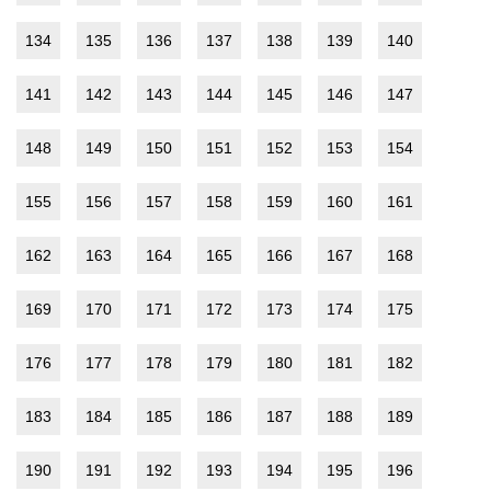
134
135
136
137
138
139
140
141
142
143
144
145
146
147
148
149
150
151
152
153
154
155
156
157
158
159
160
161
162
163
164
165
166
167
168
169
170
171
172
173
174
175
176
177
178
179
180
181
182
183
184
185
186
187
188
189
190
191
192
193
194
195
196