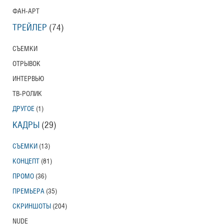
ФАН-АРТ
ТРЕЙЛЕР
(74)
СЪЕМКИ
ОТРЫВОК
ИНТЕРВЬЮ
ТВ-РОЛИК
ДРУГОЕ
(1)
КАДРЫ
(29)
СЪЕМКИ
(13)
КОНЦЕПТ
(81)
ПРОМО
(36)
ПРЕМЬЕРА
(35)
СКРИНШОТЫ
(204)
NUDE