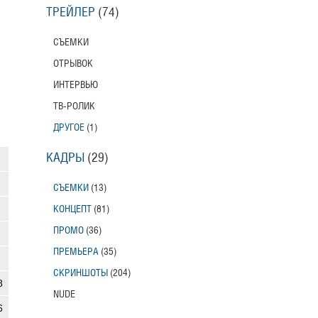
ТРЕЙЛЕР
(74)
СЪЕМКИ
ОТРЫВОК
ИНТЕРВЬЮ
ТВ-РОЛИК
ДРУГОЕ
(1)
КАДРЫ
(29)
СЪЕМКИ
(13)
КОНЦЕПТ
(81)
ПРОМО
(36)
ПРЕМЬЕРА
(35)
СКРИНШОТЫ
(204)
8
NUDE
6