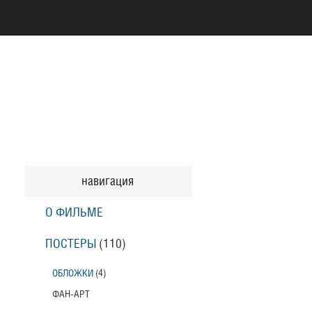
навигация
О ФИЛЬМЕ
ПОСТЕРЫ
(110)
ОБЛОЖКИ
(4)
ФАН-АРТ