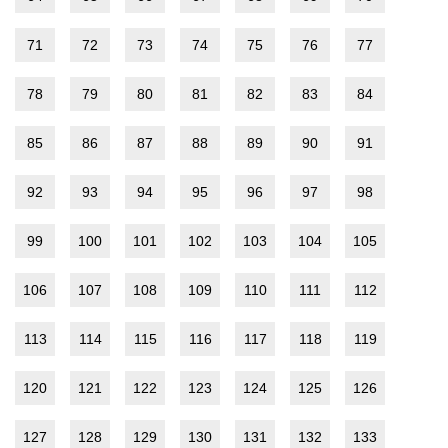
71
72
73
74
75
76
77
78
79
80
81
82
83
84
85
86
87
88
89
90
91
92
93
94
95
96
97
98
99
100
101
102
103
104
105
106
107
108
109
110
111
112
113
114
115
116
117
118
119
120
121
122
123
124
125
126
127
128
129
130
131
132
133