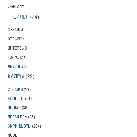
ФАН-АРТ
ТРЕЙЛЕР
(74)
СЪЕМКИ
ОТРЫВОК
ИНТЕРВЬЮ
ТВ-РОЛИК
ДРУГОЕ
(1)
КАДРЫ
(29)
СЪЕМКИ
(13)
КОНЦЕПТ
(81)
ПРОМО
(36)
ПРЕМЬЕРА
(35)
СКРИНШОТЫ
(204)
NUDE