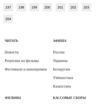
197
198
199
200
201
202
203
204
ЧИТАТЬ
АФИША
Новости
России
Рецензии на фильмы
Украины
Фестивали и кинопремии
Белорусии
Узбекистана
Казахстана
ФИЛЬМЫ
КАССОВЫЕ СБОРЫ