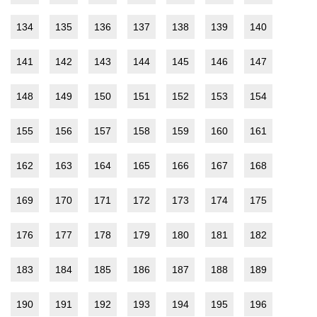
134
135
136
137
138
139
140
141
142
143
144
145
146
147
148
149
150
151
152
153
154
155
156
157
158
159
160
161
162
163
164
165
166
167
168
169
170
171
172
173
174
175
176
177
178
179
180
181
182
183
184
185
186
187
188
189
190
191
192
193
194
195
196