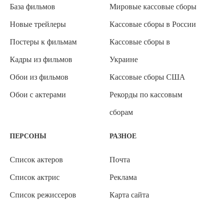
База фильмов
Мировые кассовые сборы
Новые трейлеры
Кассовые сборы в России
Постеры к фильмам
Кассовые сборы в
Кадры из фильмов
Украине
Обои из фильмов
Кассовые сборы США
Обои с актерами
Рекорды по кассовым
сборам
ПЕРСОНЫ
РАЗНОЕ
Список актеров
Почта
Список актрис
Реклама
Список режиссеров
Карта сайта