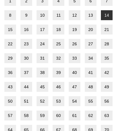
1
2
3
4
5
6
7
8
9
10
11
12
13
14
15
16
17
18
19
20
21
22
23
24
25
26
27
28
29
30
31
32
33
34
35
36
37
38
39
40
41
42
43
44
45
46
47
48
49
50
51
52
53
54
55
56
57
58
59
60
61
62
63
64
65
66
67
68
69
70