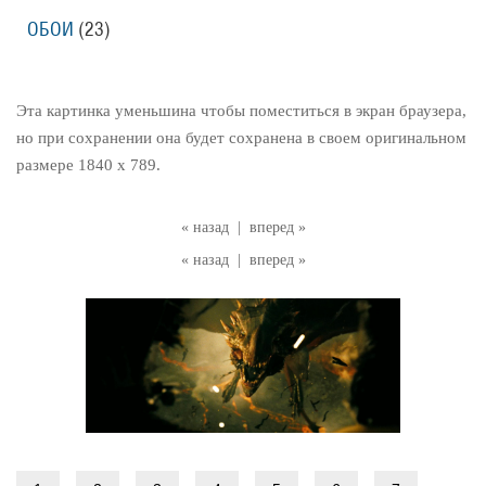
ОБОИ
(23)
Эта картинка уменьшина чтобы поместиться в экран браузера,
но при сохранении она будет сохранена в своем оригинальном
размере 1840 x 789.
« назад
|
вперед »
« назад
|
вперед »