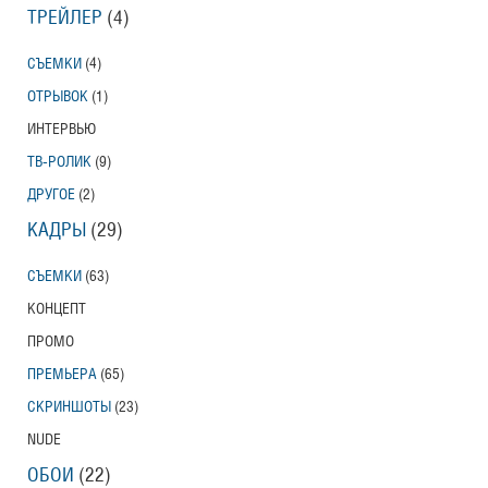
ТРЕЙЛЕР
(4)
СЪЕМКИ
(4)
ОТРЫВОК
(1)
ИНТЕРВЬЮ
ТВ-РОЛИК
(9)
ДРУГОЕ
(2)
КАДРЫ
(29)
СЪЕМКИ
(63)
КОНЦЕПТ
ПРОМО
ПРЕМЬЕРА
(65)
СКРИНШОТЫ
(23)
NUDE
ОБОИ
(22)