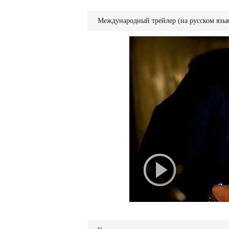
Международный трейлер (на русском язык