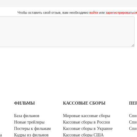
Чтобы оставить свой отзыв, вам необходимо
войти
или
зарегистрироваться
ФИЛЬМЫ
КАССОВЫЕ СБОРЫ
ПЕ
База фильмов
Мировые кассовые сборы
Спи
Новые трейлеры
Кассовые сборы в России
Спи
Постеры к фильмам
Кассовые сборы в Украине
Спи
а
Кадры из фильмов
Кассовые сборы США