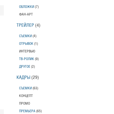
ОБЛОЖКИ
(7)
ФАН-АРТ
ТРЕЙЛЕР
(4)
СЪЕМКИ
(4)
ОТРЫВОК
(1)
ИНТЕРВЬЮ
ТВ-РОЛИК
(9)
ДРУГОЕ
(2)
КАДРЫ
(29)
СЪЕМКИ
(63)
КОНЦЕПТ
ПРОМО
ПРЕМЬЕРА
(65)