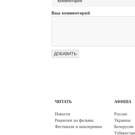
Комментарии
Ваш комментарий
ЧИТАТЬ
АФИША
Новости
России
Рецензии на фильмы
Украины
Фестивали и кинопремии
Белорусии
Узбекистан