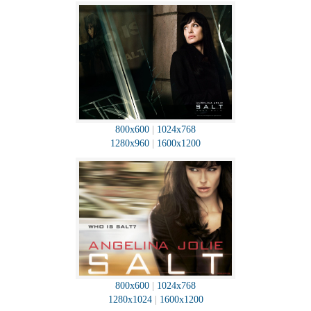
800x600
|
1024x768
1280x960
|
1600x1200
800x600
|
1024x768
1280x1024
|
1600x1200