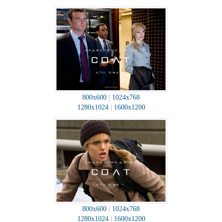
800x600
|
1024x768
1280x1024
|
1600x1200
800x600
|
1024x768
1280x1024
|
1600x1200