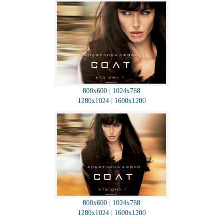
800x600
|
1024x768
1280x1024
|
1600x1200
800x600
|
1024x768
1280x1024
|
1600x1200