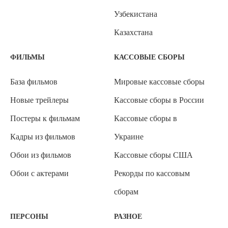
Узбекистана
Казахстана
ФИЛЬМЫ
КАССОВЫЕ СБОРЫ
База фильмов
Мировые кассовые сборы
Новые трейлеры
Кассовые сборы в России
Постеры к фильмам
Кассовые сборы в
Кадры из фильмов
Украине
Обои из фильмов
Кассовые сборы США
Обои с актерами
Рекорды по кассовым
сборам
ПЕРСОНЫ
РАЗНОЕ