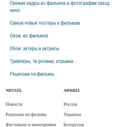
Свежие кадры из фильмов и фотографии звезд
кино
Самые новые постеры к фильмам
Обои: из фильмов
Обои: актеры и актрисы
Трейлеры, тв-ролики, отрывки...
Рецензии на фильмы
ЧИТАТЬ
АФИША
Новости
России
Рецензии на фильмы
Украины
Фестивали и кинопремии
Белорусии