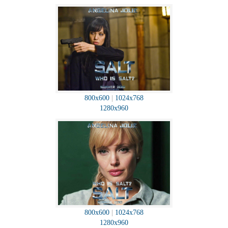
800x600
|
1024x768
1280x960
800x600
|
1024x768
1280x960