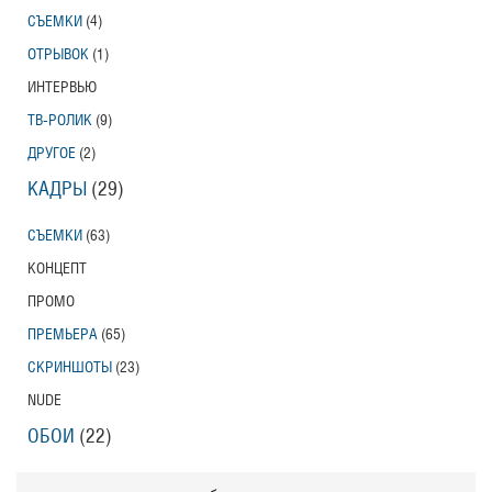
СЪЕМКИ
(4)
ОТРЫВОК
(1)
ИНТЕРВЬЮ
ТВ-РОЛИК
(9)
ДРУГОЕ
(2)
КАДРЫ
(29)
СЪЕМКИ
(63)
КОНЦЕПТ
ПРОМО
ПРЕМЬЕРА
(65)
СКРИНШОТЫ
(23)
NUDE
ОБОИ
(22)