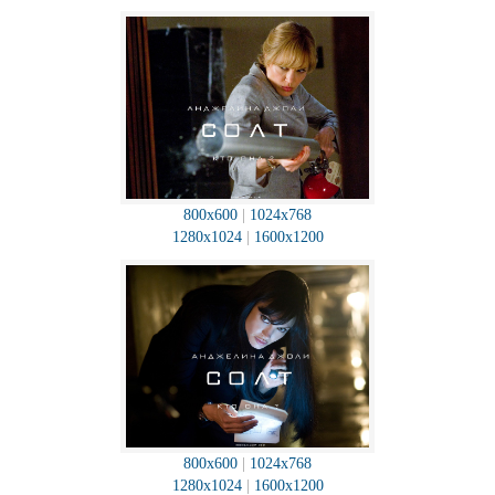
800x600
|
1024x768
1280x1024
|
1600x1200
800x600
|
1024x768
1280x1024
|
1600x1200