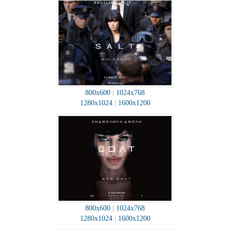
800x600
|
1024x768
1280x1024
|
1600x1200
800x600
|
1024x768
1280x1024
|
1600x1200