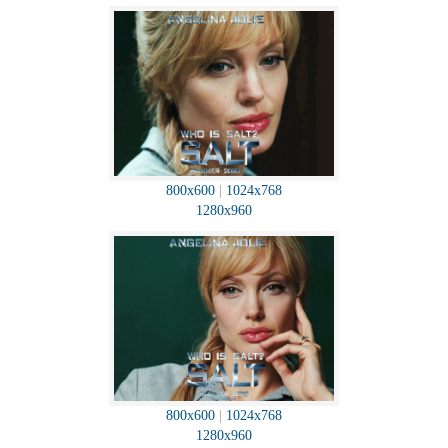
800x600
|
1024x768
1280x960
800x600
|
1024x768
1280x960