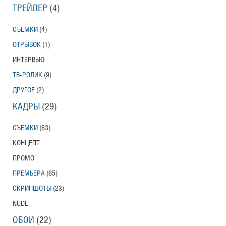
ТРЕЙЛЕР
(4)
СЪЕМКИ
(4)
ОТРЫВОК
(1)
ИНТЕРВЬЮ
ТВ-РОЛИК
(9)
ДРУГОЕ
(2)
КАДРЫ
(29)
СЪЕМКИ
(63)
КОНЦЕПТ
ПРОМО
ПРЕМЬЕРА
(65)
СКРИНШОТЫ
(23)
NUDE
ОБОИ
(22)