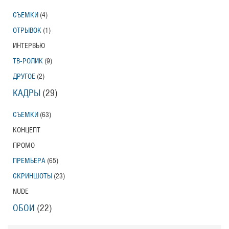
СЪЕМКИ
(4)
ОТРЫВОК
(1)
ИНТЕРВЬЮ
ТВ-РОЛИК
(9)
ДРУГОЕ
(2)
КАДРЫ
(29)
СЪЕМКИ
(63)
КОНЦЕПТ
ПРОМО
ПРЕМЬЕРА
(65)
СКРИНШОТЫ
(23)
NUDE
ОБОИ
(22)