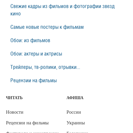
Свежие кадры из фильмов и фотографии звезд
кино
Самые новые постеры к фильмам
Обои: из фильмов
Обои: актеры и актрисы
Трейлеры, тв-ролики, отрывки...
Рецензии на фильмы
ЧИТАТЬ
АФИША
Новости
России
Рецензии на фильмы
Украины