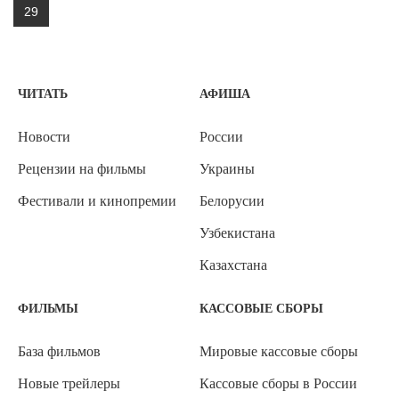
29
ЧИТАТЬ
АФИША
Новости
России
Рецензии на фильмы
Украины
Фестивали и кинопремии
Белорусии
Узбекистана
Казахстана
ФИЛЬМЫ
КАССОВЫЕ СБОРЫ
База фильмов
Мировые кассовые сборы
Новые трейлеры
Кассовые сборы в России