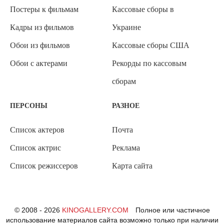
Постеры к фильмам
Кассовые сборы в
Кадры из фильмов
Украине
Обои из фильмов
Кассовые сборы США
Обои с актерами
Рекорды по кассовым
сборам
ПЕРСОНЫ
РАЗНОЕ
Список актеров
Почта
Список актрис
Реклама
Список режиссеров
Карта сайта
© 2008 - 2026
KINOGALLERY.COM
Полное или частичное
использование материалов сайта возможно только при наличии