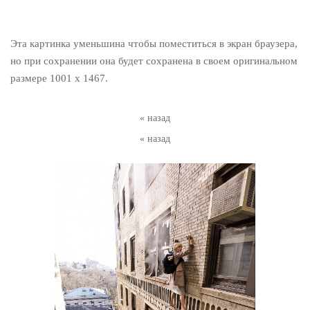
Эта картинка уменьшина чтобы поместиться в экран браузера,
но при сохранении она будет сохранена в своем оригинальном
размере 1001 x 1467.
« назад
« назад