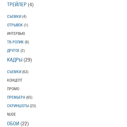
ТРЕЙЛЕР
(4)
СЪЕМКИ
(4)
ОТРЫВОК
(1)
ИНТЕРВЬЮ
ТВ-РОЛИК
(9)
ДРУГОЕ
(2)
КАДРЫ
(29)
СЪЕМКИ
(63)
КОНЦЕПТ
ПРОМО
ПРЕМЬЕРА
(65)
СКРИНШОТЫ
(23)
NUDE
ОБОИ
(22)