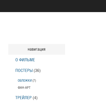
навигация
О ФИЛЬМЕ
ПОСТЕРЫ
(36)
ОБЛОЖКИ
(7)
ФАН-АРТ
ТРЕЙЛЕР
(4)