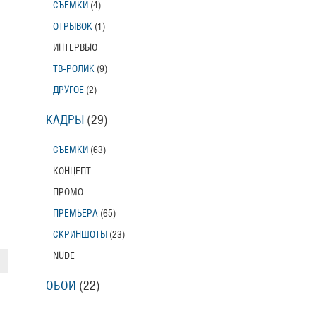
СЪЕМКИ
(4)
ОТРЫВОК
(1)
ИНТЕРВЬЮ
ТВ-РОЛИК
(9)
ДРУГОЕ
(2)
КАДРЫ
(29)
СЪЕМКИ
(63)
КОНЦЕПТ
ПРОМО
ПРЕМЬЕРА
(65)
СКРИНШОТЫ
(23)
NUDE
ОБОИ
(22)