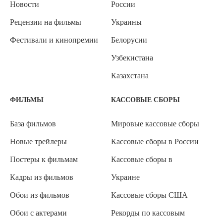
Новости
России
Рецензии на фильмы
Украины
Фестивали и кинопремии
Белорусии
Узбекистана
Казахстана
ФИЛЬМЫ
КАССОВЫЕ СБОРЫ
База фильмов
Мировые кассовые сборы
Новые трейлеры
Кассовые сборы в России
Постеры к фильмам
Кассовые сборы в
Кадры из фильмов
Украине
Обои из фильмов
Кассовые сборы США
Обои с актерами
Рекорды по кассовым