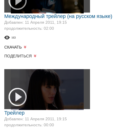
Международный трейлер (на русском языке)
Добавлен: 11 Апреля 2011, 19:15
продолжительность: 02:00
163
СКАЧАТЬ
ПОДЕЛИТЬСЯ
Трейлер
Добавлен: 11 Апреля 2011, 19:15
продолжительность: 00:00