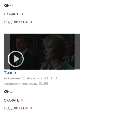
82
СКАЧАТЬ
ПОДЕЛИТЬСЯ
Тизер
Добавлен: 11 Апреля 2011, 19:15
продолжительность: 01:56
75
СКАЧАТЬ
ПОДЕЛИТЬСЯ