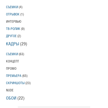
СЪЕМКИ
(4)
ОТРЫВОК
(1)
ИНТЕРВЬЮ
ТВ-РОЛИК
(9)
ДРУГОЕ
(2)
КАДРЫ
(29)
СЪЕМКИ
(63)
КОНЦЕПТ
ПРОМО
ПРЕМЬЕРА
(65)
СКРИНШОТЫ
(23)
NUDE
ОБОИ
(22)