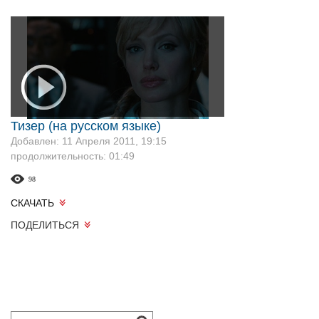
Тизер (на русском языке)
Добавлен: 11 Апреля 2011, 19:15
продолжительность: 01:49
98
СКАЧАТЬ
ПОДЕЛИТЬСЯ