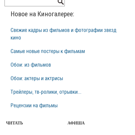
Новое на Киногалерее:
Свежие кадры из фильмов и фотографии звезд
кино
Самые новые постеры к фильмам
Обои: из фильмов
Обои: актеры и актрисы
Трейлеры, тв-ролики, отрывки...
Рецензии на фильмы
ЧИТАТЬ
АФИША