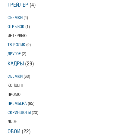
ТРЕЙЛЕР
(4)
СЪЕМКИ
(4)
ОТРЫВОК
(1)
ИНТЕРВЬЮ
ТВ-РОЛИК
(9)
ДРУГОЕ
(2)
КАДРЫ
(29)
СЪЕМКИ
(63)
КОНЦЕПТ
ПРОМО
ПРЕМЬЕРА
(65)
СКРИНШОТЫ
(23)
NUDE
ОБОИ
(22)