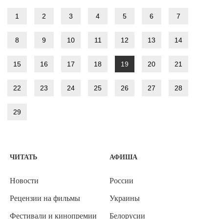
1
2
3
4
5
6
7
8
9
10
11
12
13
14
15
16
17
18
19
20
21
22
23
24
25
26
27
28
29
ЧИТАТЬ
АФИША
Новости
России
Рецензии на фильмы
Украины
Фестивали и кинопремии
Белорусии