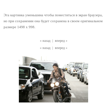
Эта картинка уменьшина чтобы поместиться в экран браузера,
но при сохранении она будет сохранена в своем оригинальном
размере 1498 x 998.
« назад
|
вперед »
« назад
|
вперед »