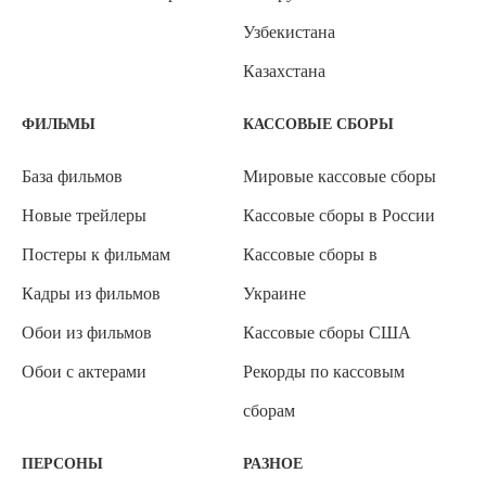
Узбекистана
Казахстана
ФИЛЬМЫ
КАССОВЫЕ СБОРЫ
База фильмов
Мировые кассовые сборы
Новые трейлеры
Кассовые сборы в России
Постеры к фильмам
Кассовые сборы в
Кадры из фильмов
Украине
Обои из фильмов
Кассовые сборы США
Обои с актерами
Рекорды по кассовым
сборам
ПЕРСОНЫ
РАЗНОЕ