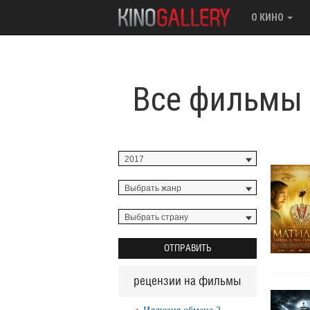
О КИНО
Все фильмы 
рецензии на фильмы