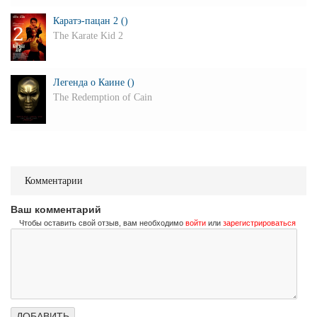
Каратэ-пацан 2 ()
The Karate Kid 2
Легенда о Каине ()
The Redemption of Cain
Комментарии
Ваш комментарий
Чтобы оставить свой отзыв, вам необходимо
войти
или
зарегистрироваться