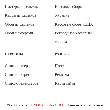
Постеры к фильмам
Кассовые сборы в
Кадры из фильмов
Украине
Обои из фильмов
Кассовые сборы США
Обои с актерами
Рекорды по кассовым
сборам
ПЕРСОНЫ
РАЗНОЕ
Список актеров
Почта
Список актрис
Реклама
Список режиссеров
Карта сайта
© 2008 - 2026
KINOGALLERY.COM
Полное или частичное