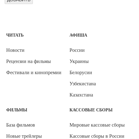
ЧИТАТЬ
АФИША
Новости
России
Рецензии на фильмы
Украины
Фестивали и кинопремии
Белорусии
Узбекистана
Казахстана
ФИЛЬМЫ
КАССОВЫЕ СБОРЫ
База фильмов
Мировые кассовые сборы
Новые трейлеры
Кассовые сборы в России