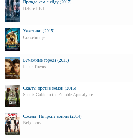
Прежде чем я уйду (2017)
Before I Fall
Ужастики (2015)
Goosebumps
Бумажные города (2015)
Paper Towns
Скауты против зомби (2015)
Scouts Guide to the Zombie Apocalypse
Соседи. На тропе войны (2014)
Neighbors