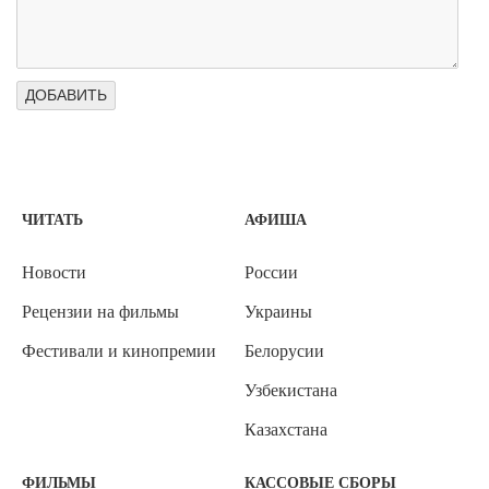
ЧИТАТЬ
АФИША
Новости
России
Рецензии на фильмы
Украины
Фестивали и кинопремии
Белорусии
Узбекистана
Казахстана
ФИЛЬМЫ
КАССОВЫЕ СБОРЫ