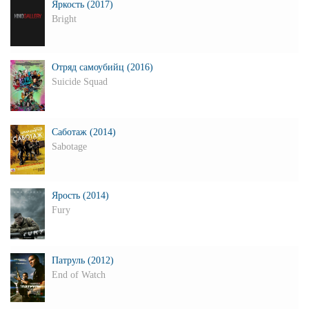
Яркость (2017)
Bright
Отряд самоубийц (2016)
Suicide Squad
Саботаж (2014)
Sabotage
Ярость (2014)
Fury
Патруль (2012)
End of Watch