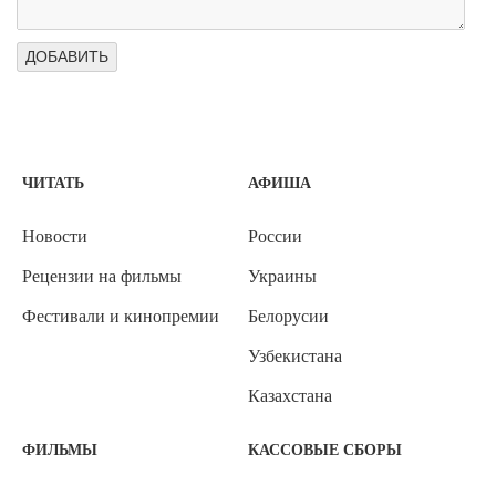
ЧИТАТЬ
АФИША
Новости
России
Рецензии на фильмы
Украины
Фестивали и кинопремии
Белорусии
Узбекистана
Казахстана
ФИЛЬМЫ
КАССОВЫЕ СБОРЫ