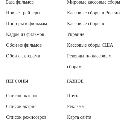
База фильмов
Мировые кассовые сборы
Новые трейлеры
Кассовые сборы в России
Постеры к фильмам
Кассовые сборы в
Кадры из фильмов
Украине
Обои из фильмов
Кассовые сборы США
Обои с актерами
Рекорды по кассовым
сборам
ПЕРСОНЫ
РАЗНОЕ
Список актеров
Почта
Список актрис
Реклама
Список режиссеров
Карта сайта