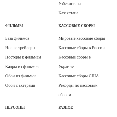
Узбекистана
Казахстана
ФИЛЬМЫ
КАССОВЫЕ СБОРЫ
База фильмов
Мировые кассовые сборы
Новые трейлеры
Кассовые сборы в России
Постеры к фильмам
Кассовые сборы в
Кадры из фильмов
Украине
Обои из фильмов
Кассовые сборы США
Обои с актерами
Рекорды по кассовым
сборам
ПЕРСОНЫ
РАЗНОЕ