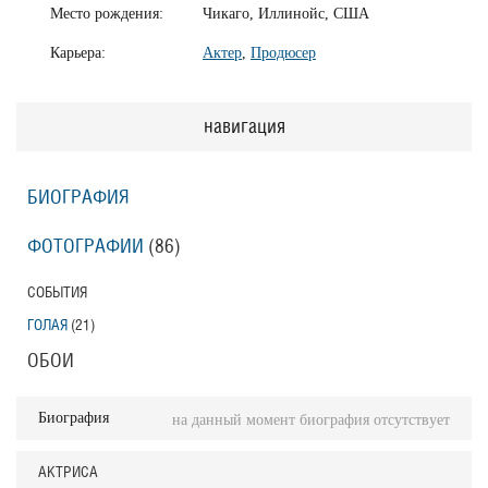
Место рождения:
Чикаго, Иллинойс, США
Карьера:
Актер
,
Продюсер
навигация
БИОГРАФИЯ
ФОТОГРАФИИ
(86
)
СОБЫТИЯ
ГОЛАЯ
(21
)
ОБОИ
Биография
на данный момент биография отсутствует
АКТРИСА