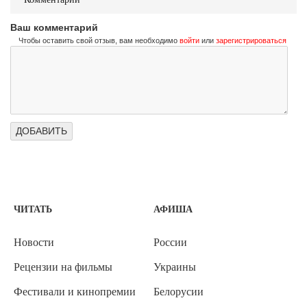
Ваш комментарий
Чтобы оставить свой отзыв, вам необходимо
войти
или
зарегистрироваться
ЧИТАТЬ
АФИША
Новости
России
Рецензии на фильмы
Украины
Фестивали и кинопремии
Белорусии