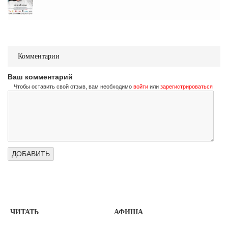
Комментарии
Ваш комментарий
Чтобы оставить свой отзыв, вам необходимо
войти
или
зарегистрироваться
ЧИТАТЬ
АФИША