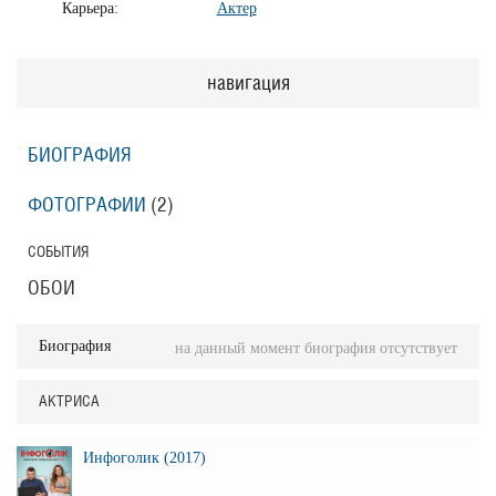
Карьера:
Актер
навигация
БИОГРАФИЯ
ФОТОГРАФИИ
(2
)
СОБЫТИЯ
ОБОИ
Биография
на данный момент биография отсутствует
АКТРИСА
Инфоголик (2017)