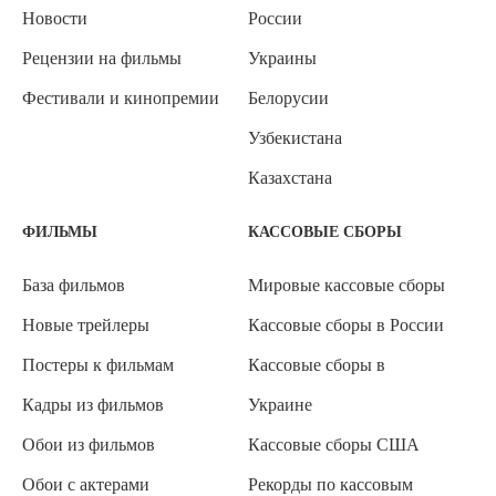
Новости
России
Рецензии на фильмы
Украины
Фестивали и кинопремии
Белорусии
Узбекистана
Казахстана
ФИЛЬМЫ
КАССОВЫЕ СБОРЫ
База фильмов
Мировые кассовые сборы
Новые трейлеры
Кассовые сборы в России
Постеры к фильмам
Кассовые сборы в
Кадры из фильмов
Украине
Обои из фильмов
Кассовые сборы США
Обои с актерами
Рекорды по кассовым