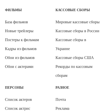
ФИЛЬМЫ
КАССОВЫЕ СБОРЫ
База фильмов
Мировые кассовые сборы
Новые трейлеры
Кассовые сборы в России
Постеры к фильмам
Кассовые сборы в
Кадры из фильмов
Украине
Обои из фильмов
Кассовые сборы США
Обои с актерами
Рекорды по кассовым
сборам
ПЕРСОНЫ
РАЗНОЕ
Список актеров
Почта
Список актрис
Реклама