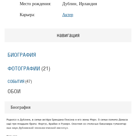
Место рождения:
Дублин, Ирландия
Карьера:
Актер
навигация
БИОГРАФИЯ
ФОТОГРАФИИ
(21
)
СОБЫТИЯ
(47
)
ОБОИ
Биография