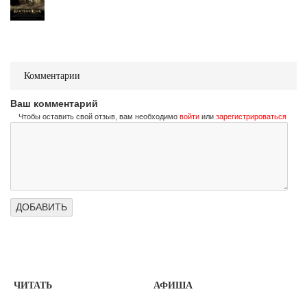
Комментарии
Ваш комментарий
Чтобы оставить свой отзыв, вам необходимо
войти
или
зарегистрироваться
ЧИТАТЬ
АФИША