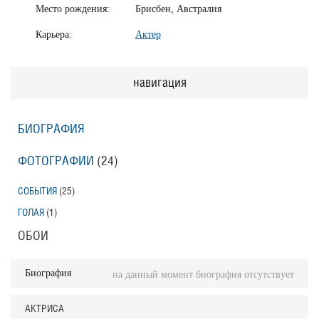
Место рождения:
Брисбен, Австралия
Карьера:
Актер
навигация
БИОГРАФИЯ
ФОТОГРАФИИ
(24
)
СОБЫТИЯ
(25
)
ГОЛАЯ
(1
)
ОБОИ
Биография
на данный момент биография отсутствует
АКТРИСА