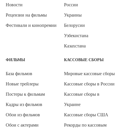
Новости
России
Рецензии на фильмы
Украины
Фестивали и кинопремии
Белорусии
Узбекистана
Казахстана
ФИЛЬМЫ
КАССОВЫЕ СБОРЫ
База фильмов
Мировые кассовые сборы
Новые трейлеры
Кассовые сборы в России
Постеры к фильмам
Кассовые сборы в
Кадры из фильмов
Украине
Обои из фильмов
Кассовые сборы США
Обои с актерами
Рекорды по кассовым