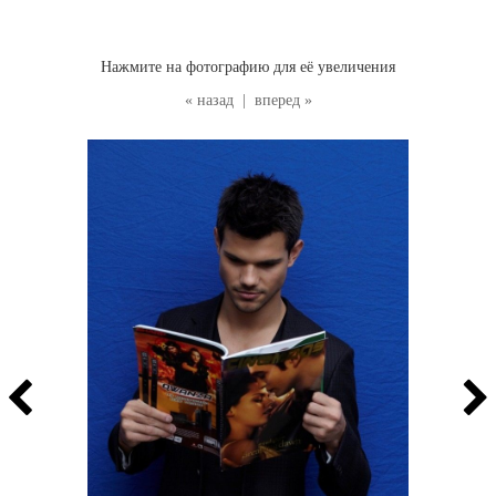
Нажмите на фотографию для её увеличения
« назад
|
вперед »