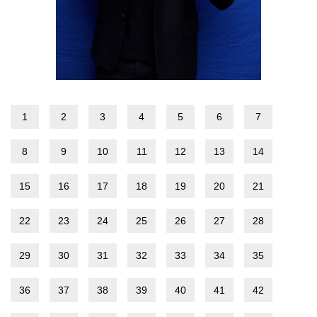
1
2
3
4
5
6
7
8
9
10
11
12
13
14
15
16
17
18
19
20
21
22
23
24
25
26
27
28
29
30
31
32
33
34
35
36
37
38
39
40
41
42