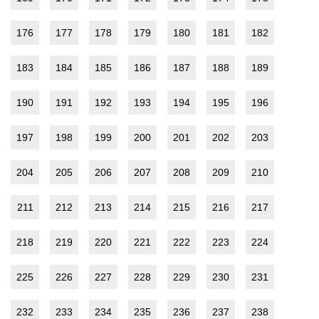
176
177
178
179
180
181
182
183
184
185
186
187
188
189
190
191
192
193
194
195
196
197
198
199
200
201
202
203
204
205
206
207
208
209
210
211
212
213
214
215
216
217
218
219
220
221
222
223
224
225
226
227
228
229
230
231
232
233
234
235
236
237
238