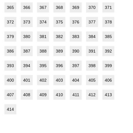
365
366
367
368
369
370
371
372
373
374
375
376
377
378
379
380
381
382
383
384
385
386
387
388
389
390
391
392
393
394
395
396
397
398
399
400
401
402
403
404
405
406
407
408
409
410
411
412
413
414