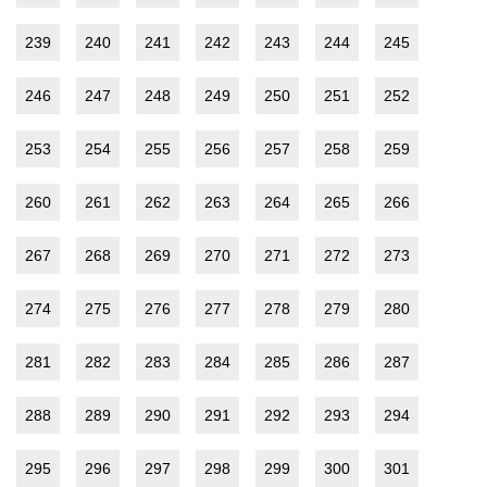
239
240
241
242
243
244
245
246
247
248
249
250
251
252
253
254
255
256
257
258
259
260
261
262
263
264
265
266
267
268
269
270
271
272
273
274
275
276
277
278
279
280
281
282
283
284
285
286
287
288
289
290
291
292
293
294
295
296
297
298
299
300
301