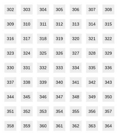
302
303
304
305
306
307
308
309
310
311
312
313
314
315
316
317
318
319
320
321
322
323
324
325
326
327
328
329
330
331
332
333
334
335
336
337
338
339
340
341
342
343
344
345
346
347
348
349
350
351
352
353
354
355
356
357
358
359
360
361
362
363
364