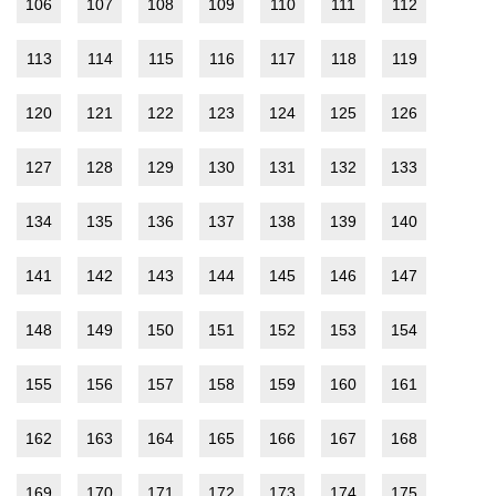
106
107
108
109
110
111
112
113
114
115
116
117
118
119
120
121
122
123
124
125
126
127
128
129
130
131
132
133
134
135
136
137
138
139
140
141
142
143
144
145
146
147
148
149
150
151
152
153
154
155
156
157
158
159
160
161
162
163
164
165
166
167
168
169
170
171
172
173
174
175