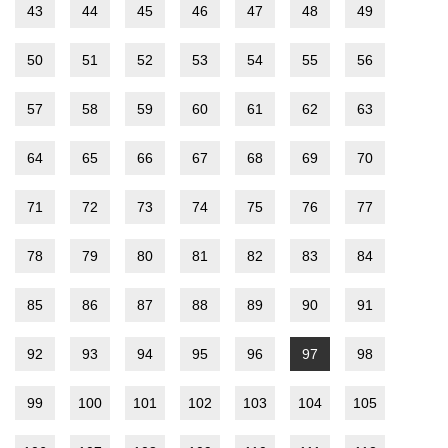
43
44
45
46
47
48
49
50
51
52
53
54
55
56
57
58
59
60
61
62
63
64
65
66
67
68
69
70
71
72
73
74
75
76
77
78
79
80
81
82
83
84
85
86
87
88
89
90
91
92
93
94
95
96
97
98
99
100
101
102
103
104
105