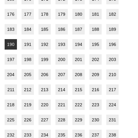
176
177
178
179
180
181
182
183
184
185
186
187
188
189
190
191
192
193
194
195
196
197
198
199
200
201
202
203
204
205
206
207
208
209
210
211
212
213
214
215
216
217
218
219
220
221
222
223
224
225
226
227
228
229
230
231
232
233
234
235
236
237
238