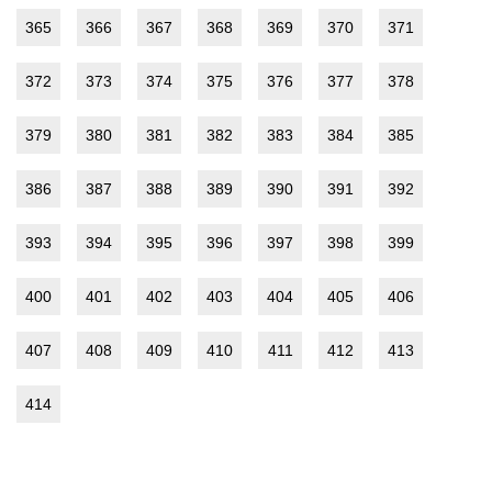
365
366
367
368
369
370
371
372
373
374
375
376
377
378
379
380
381
382
383
384
385
386
387
388
389
390
391
392
393
394
395
396
397
398
399
400
401
402
403
404
405
406
407
408
409
410
411
412
413
414