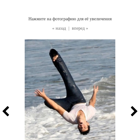
Нажмите на фотографию для её увеличения
« назад
|
вперед »