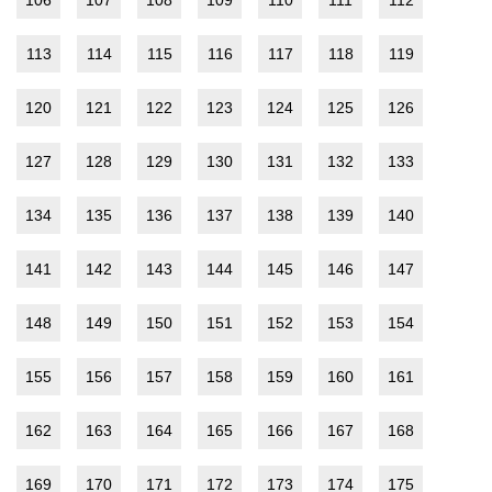
113
114
115
116
117
118
119
120
121
122
123
124
125
126
127
128
129
130
131
132
133
134
135
136
137
138
139
140
141
142
143
144
145
146
147
148
149
150
151
152
153
154
155
156
157
158
159
160
161
162
163
164
165
166
167
168
169
170
171
172
173
174
175