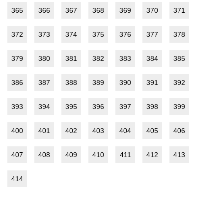
365
366
367
368
369
370
371
372
373
374
375
376
377
378
379
380
381
382
383
384
385
386
387
388
389
390
391
392
393
394
395
396
397
398
399
400
401
402
403
404
405
406
407
408
409
410
411
412
413
414