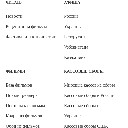
ЧИТАТЬ
АФИША
Новости
России
Рецензии на фильмы
Украины
Фестивали и кинопремии
Белорусии
Узбекистана
Казахстана
ФИЛЬМЫ
КАССОВЫЕ СБОРЫ
База фильмов
Мировые кассовые сборы
Новые трейлеры
Кассовые сборы в России
Постеры к фильмам
Кассовые сборы в
Кадры из фильмов
Украине
Обои из фильмов
Кассовые сборы США