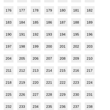
176
177
178
179
180
181
182
183
184
185
186
187
188
189
190
191
192
193
194
195
196
197
198
199
200
201
202
203
204
205
206
207
208
209
210
211
212
213
214
215
216
217
218
219
220
221
222
223
224
225
226
227
228
229
230
231
232
233
234
235
236
237
238