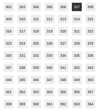
302
303
304
305
306
307
308
309
310
311
312
313
314
315
316
317
318
319
320
321
322
323
324
325
326
327
328
329
330
331
332
333
334
335
336
337
338
339
340
341
342
343
344
345
346
347
348
349
350
351
352
353
354
355
356
357
358
359
360
361
362
363
364