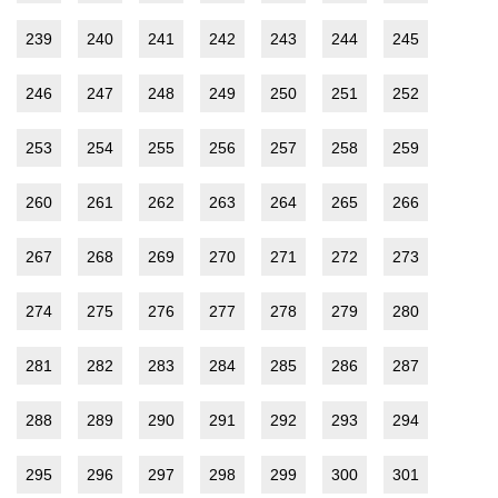
239
240
241
242
243
244
245
246
247
248
249
250
251
252
253
254
255
256
257
258
259
260
261
262
263
264
265
266
267
268
269
270
271
272
273
274
275
276
277
278
279
280
281
282
283
284
285
286
287
288
289
290
291
292
293
294
295
296
297
298
299
300
301