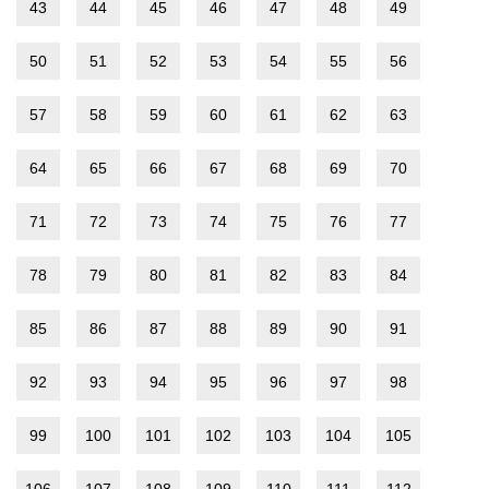
43
44
45
46
47
48
49
50
51
52
53
54
55
56
57
58
59
60
61
62
63
64
65
66
67
68
69
70
71
72
73
74
75
76
77
78
79
80
81
82
83
84
85
86
87
88
89
90
91
92
93
94
95
96
97
98
99
100
101
102
103
104
105
106
107
108
109
110
111
112