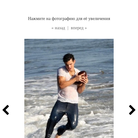
Нажмите на фотографию для её увеличения
« назад
|
вперед »