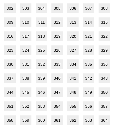
302
303
304
305
306
307
308
309
310
311
312
313
314
315
316
317
318
319
320
321
322
323
324
325
326
327
328
329
330
331
332
333
334
335
336
337
338
339
340
341
342
343
344
345
346
347
348
349
350
351
352
353
354
355
356
357
358
359
360
361
362
363
364