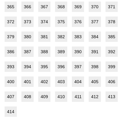
365
366
367
368
369
370
371
372
373
374
375
376
377
378
379
380
381
382
383
384
385
386
387
388
389
390
391
392
393
394
395
396
397
398
399
400
401
402
403
404
405
406
407
408
409
410
411
412
413
414