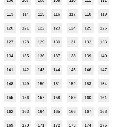
106
107
108
109
110
111
112
113
114
115
116
117
118
119
120
121
122
123
124
125
126
127
128
129
130
131
132
133
134
135
136
137
138
139
140
141
142
143
144
145
146
147
148
149
150
151
152
153
154
155
156
157
158
159
160
161
162
163
164
165
166
167
168
169
170
171
172
173
174
175