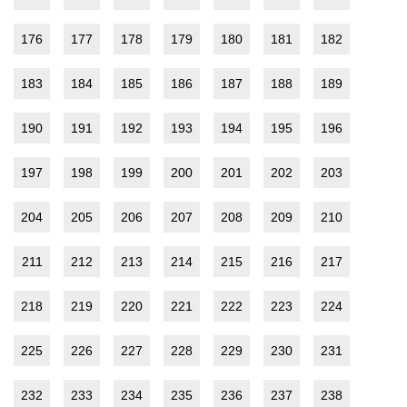
176
177
178
179
180
181
182
183
184
185
186
187
188
189
190
191
192
193
194
195
196
197
198
199
200
201
202
203
204
205
206
207
208
209
210
211
212
213
214
215
216
217
218
219
220
221
222
223
224
225
226
227
228
229
230
231
232
233
234
235
236
237
238