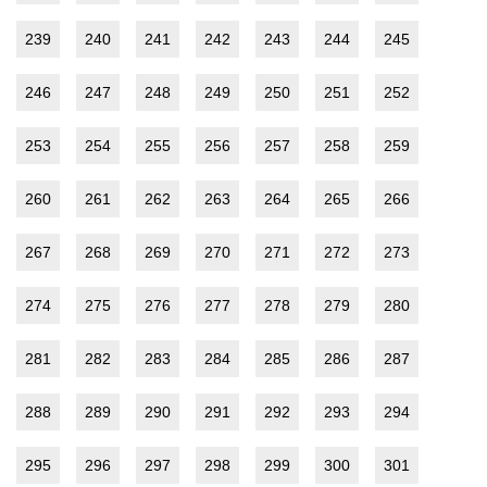
239
240
241
242
243
244
245
246
247
248
249
250
251
252
253
254
255
256
257
258
259
260
261
262
263
264
265
266
267
268
269
270
271
272
273
274
275
276
277
278
279
280
281
282
283
284
285
286
287
288
289
290
291
292
293
294
295
296
297
298
299
300
301