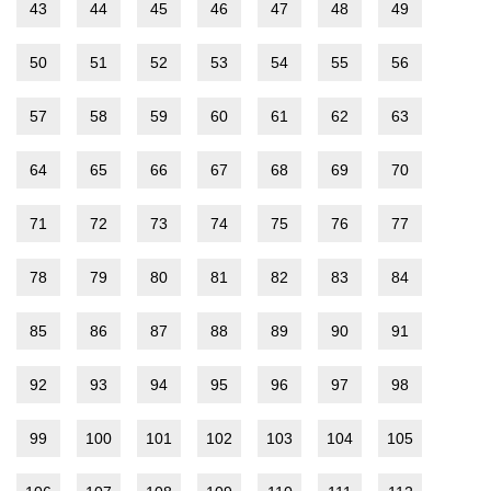
43
44
45
46
47
48
49
50
51
52
53
54
55
56
57
58
59
60
61
62
63
64
65
66
67
68
69
70
71
72
73
74
75
76
77
78
79
80
81
82
83
84
85
86
87
88
89
90
91
92
93
94
95
96
97
98
99
100
101
102
103
104
105