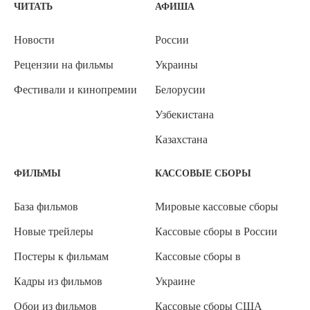
ЧИТАТЬ
АФИША
Новости
России
Рецензии на фильмы
Украины
Фестивали и кинопремии
Белорусии
Узбекистана
Казахстана
ФИЛЬМЫ
КАССОВЫЕ СБОРЫ
База фильмов
Мировые кассовые сборы
Новые трейлеры
Кассовые сборы в России
Постеры к фильмам
Кассовые сборы в
Кадры из фильмов
Украине
Обои из фильмов
Кассовые сборы США