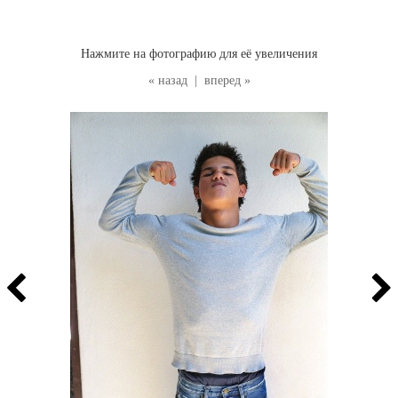
Нажмите на фотографию для её увеличения
« назад
|
вперед »