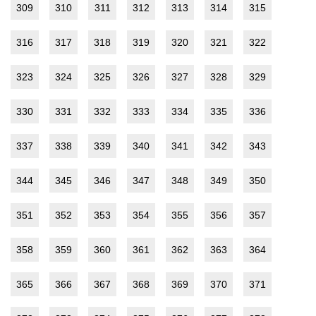
309
310
311
312
313
314
315
316
317
318
319
320
321
322
323
324
325
326
327
328
329
330
331
332
333
334
335
336
337
338
339
340
341
342
343
344
345
346
347
348
349
350
351
352
353
354
355
356
357
358
359
360
361
362
363
364
365
366
367
368
369
370
371