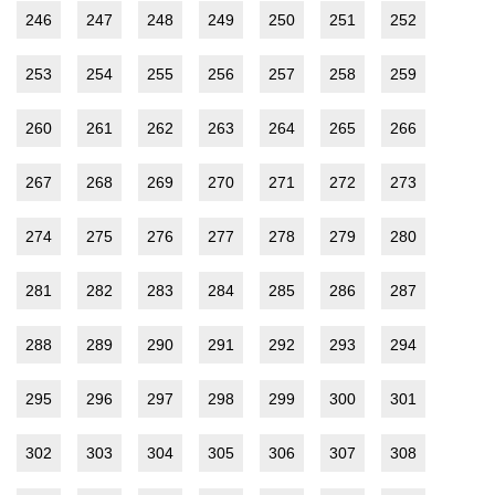
246
247
248
249
250
251
252
253
254
255
256
257
258
259
260
261
262
263
264
265
266
267
268
269
270
271
272
273
274
275
276
277
278
279
280
281
282
283
284
285
286
287
288
289
290
291
292
293
294
295
296
297
298
299
300
301
302
303
304
305
306
307
308