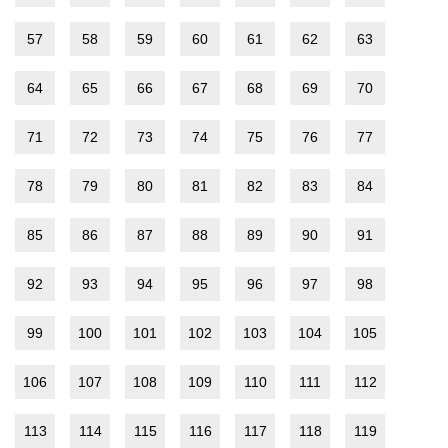
57
58
59
60
61
62
63
64
65
66
67
68
69
70
71
72
73
74
75
76
77
78
79
80
81
82
83
84
85
86
87
88
89
90
91
92
93
94
95
96
97
98
99
100
101
102
103
104
105
106
107
108
109
110
111
112
113
114
115
116
117
118
119