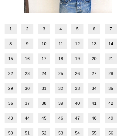
1
2
3
4
5
6
7
8
9
10
11
12
13
14
15
16
17
18
19
20
21
22
23
24
25
26
27
28
29
30
31
32
33
34
35
36
37
38
39
40
41
42
43
44
45
46
47
48
49
50
51
52
53
54
55
56