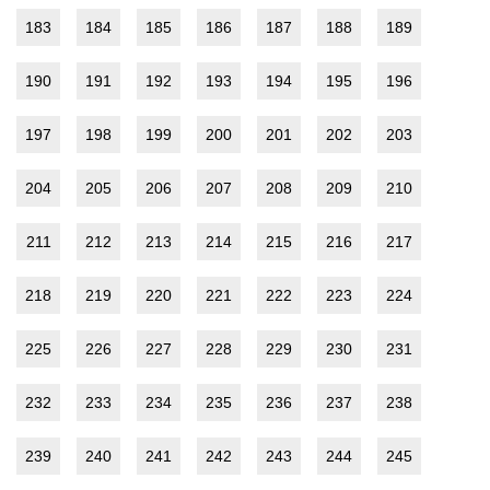
183
184
185
186
187
188
189
190
191
192
193
194
195
196
197
198
199
200
201
202
203
204
205
206
207
208
209
210
211
212
213
214
215
216
217
218
219
220
221
222
223
224
225
226
227
228
229
230
231
232
233
234
235
236
237
238
239
240
241
242
243
244
245