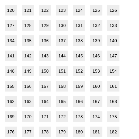
120
121
122
123
124
125
126
127
128
129
130
131
132
133
134
135
136
137
138
139
140
141
142
143
144
145
146
147
148
149
150
151
152
153
154
155
156
157
158
159
160
161
162
163
164
165
166
167
168
169
170
171
172
173
174
175
176
177
178
179
180
181
182