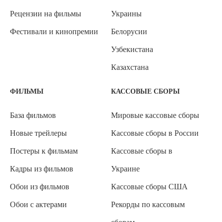
Рецензии на фильмы
Украины
Фестивали и кинопремии
Белорусии
Узбекистана
Казахстана
ФИЛЬМЫ
КАССОВЫЕ СБОРЫ
База фильмов
Мировые кассовые сборы
Новые трейлеры
Кассовые сборы в России
Постеры к фильмам
Кассовые сборы в
Кадры из фильмов
Украине
Обои из фильмов
Кассовые сборы США
Обои с актерами
Рекорды по кассовым