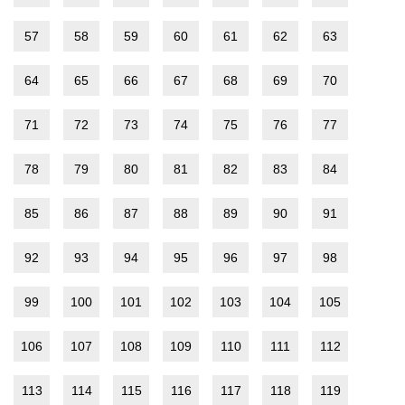
57
58
59
60
61
62
63
64
65
66
67
68
69
70
71
72
73
74
75
76
77
78
79
80
81
82
83
84
85
86
87
88
89
90
91
92
93
94
95
96
97
98
99
100
101
102
103
104
105
106
107
108
109
110
111
112
113
114
115
116
117
118
119