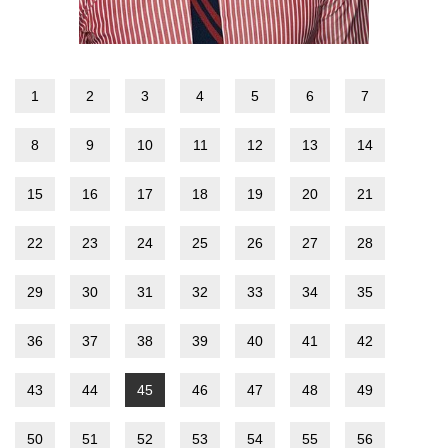
1
2
3
4
5
6
7
8
9
10
11
12
13
14
15
16
17
18
19
20
21
22
23
24
25
26
27
28
29
30
31
32
33
34
35
36
37
38
39
40
41
42
43
44
45
46
47
48
49
50
51
52
53
54
55
56