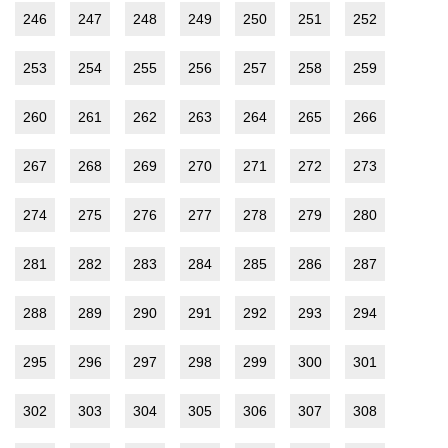
246
247
248
249
250
251
252
253
254
255
256
257
258
259
260
261
262
263
264
265
266
267
268
269
270
271
272
273
274
275
276
277
278
279
280
281
282
283
284
285
286
287
288
289
290
291
292
293
294
295
296
297
298
299
300
301
302
303
304
305
306
307
308