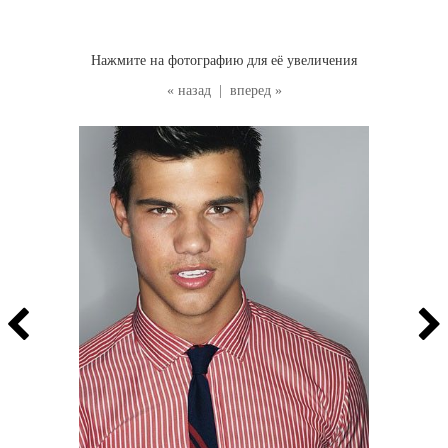
Нажмите на фотографию для её увеличения
« назад
|
вперед »