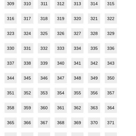
309
310
311
312
313
314
315
316
317
318
319
320
321
322
323
324
325
326
327
328
329
330
331
332
333
334
335
336
337
338
339
340
341
342
343
344
345
346
347
348
349
350
351
352
353
354
355
356
357
358
359
360
361
362
363
364
365
366
367
368
369
370
371