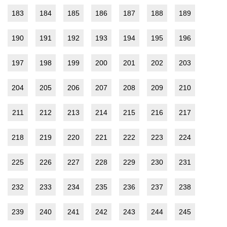
183
184
185
186
187
188
189
190
191
192
193
194
195
196
197
198
199
200
201
202
203
204
205
206
207
208
209
210
211
212
213
214
215
216
217
218
219
220
221
222
223
224
225
226
227
228
229
230
231
232
233
234
235
236
237
238
239
240
241
242
243
244
245