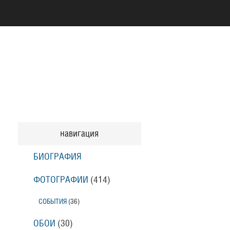
навигация
БИОГРАФИЯ
ФОТОГРАФИИ
(414
)
СОБЫТИЯ
(36
)
ОБОИ
(30
)