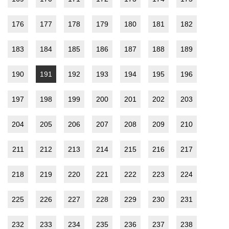
176
177
178
179
180
181
182
183
184
185
186
187
188
189
190
191
192
193
194
195
196
197
198
199
200
201
202
203
204
205
206
207
208
209
210
211
212
213
214
215
216
217
218
219
220
221
222
223
224
225
226
227
228
229
230
231
232
233
234
235
236
237
238