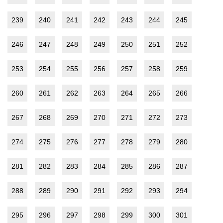
239
240
241
242
243
244
245
246
247
248
249
250
251
252
253
254
255
256
257
258
259
260
261
262
263
264
265
266
267
268
269
270
271
272
273
274
275
276
277
278
279
280
281
282
283
284
285
286
287
288
289
290
291
292
293
294
295
296
297
298
299
300
301