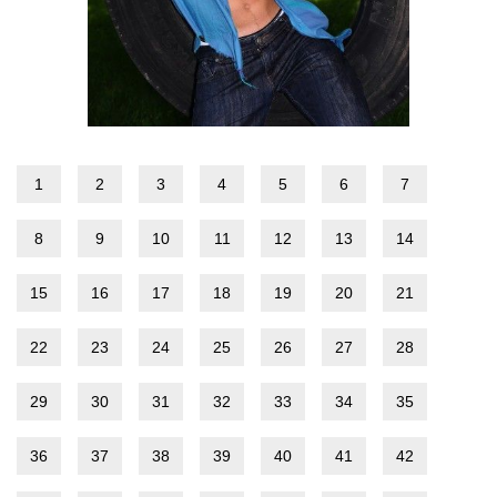
1
2
3
4
5
6
7
8
9
10
11
12
13
14
15
16
17
18
19
20
21
22
23
24
25
26
27
28
29
30
31
32
33
34
35
36
37
38
39
40
41
42