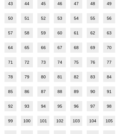
43
44
45
46
47
48
49
50
51
52
53
54
55
56
57
58
59
60
61
62
63
64
65
66
67
68
69
70
71
72
73
74
75
76
77
78
79
80
81
82
83
84
85
86
87
88
89
90
91
92
93
94
95
96
97
98
99
100
101
102
103
104
105