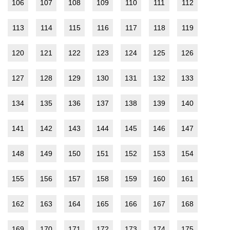
106
107
108
109
110
111
112
113
114
115
116
117
118
119
120
121
122
123
124
125
126
127
128
129
130
131
132
133
134
135
136
137
138
139
140
141
142
143
144
145
146
147
148
149
150
151
152
153
154
155
156
157
158
159
160
161
162
163
164
165
166
167
168
169
170
171
172
173
174
175