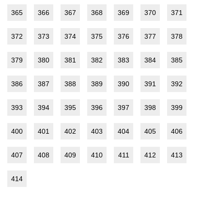
365
366
367
368
369
370
371
372
373
374
375
376
377
378
379
380
381
382
383
384
385
386
387
388
389
390
391
392
393
394
395
396
397
398
399
400
401
402
403
404
405
406
407
408
409
410
411
412
413
414