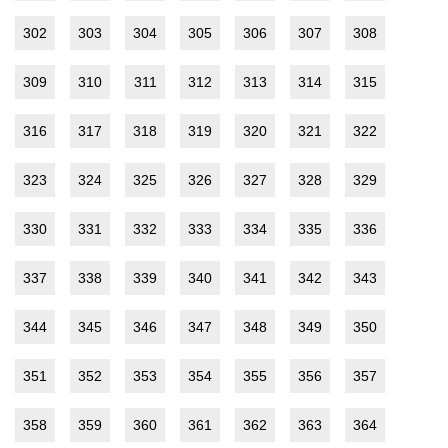
302
303
304
305
306
307
308
309
310
311
312
313
314
315
316
317
318
319
320
321
322
323
324
325
326
327
328
329
330
331
332
333
334
335
336
337
338
339
340
341
342
343
344
345
346
347
348
349
350
351
352
353
354
355
356
357
358
359
360
361
362
363
364