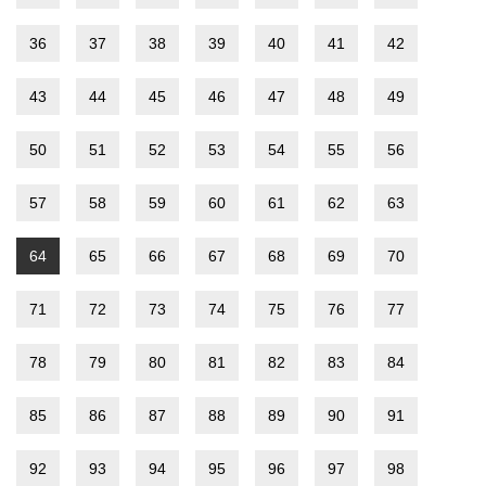
36
37
38
39
40
41
42
43
44
45
46
47
48
49
50
51
52
53
54
55
56
57
58
59
60
61
62
63
64
65
66
67
68
69
70
71
72
73
74
75
76
77
78
79
80
81
82
83
84
85
86
87
88
89
90
91
92
93
94
95
96
97
98