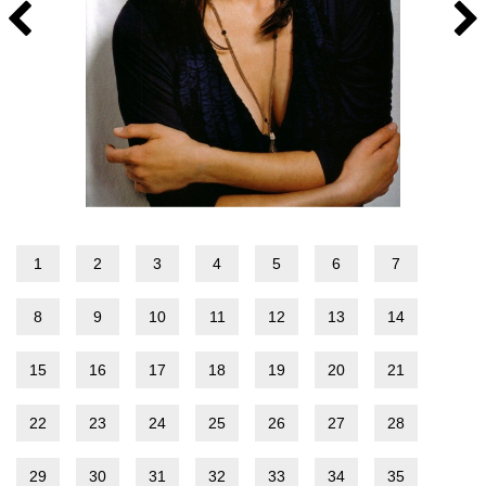
1
2
3
4
5
6
7
8
9
10
11
12
13
14
15
16
17
18
19
20
21
22
23
24
25
26
27
28
29
30
31
32
33
34
35