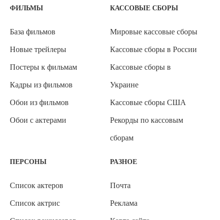
ФИЛЬМЫ
КАССОВЫЕ СБОРЫ
База фильмов
Мировые кассовые сборы
Новые трейлеры
Кассовые сборы в России
Постеры к фильмам
Кассовые сборы в
Кадры из фильмов
Украине
Обои из фильмов
Кассовые сборы США
Обои с актерами
Рекорды по кассовым
сборам
ПЕРСОНЫ
РАЗНОЕ
Список актеров
Почта
Список актрис
Реклама