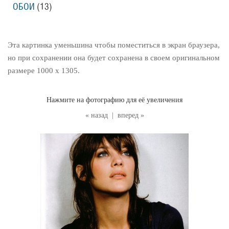
ОБОИ
(13
)
Эта картинка уменьшина чтобы поместиться в экран браузера,
но при сохранении она будет сохранена в своем оригинальном
размере 1000 x 1305.
Нажмите на фотографию для её увеличения
« назад
|
вперед »