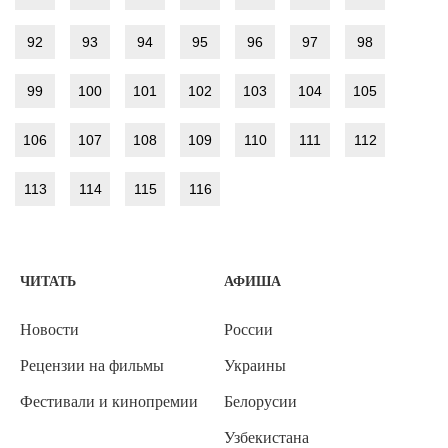
92
93
94
95
96
97
98
99
100
101
102
103
104
105
106
107
108
109
110
111
112
113
114
115
116
ЧИТАТЬ
АФИША
Новости
России
Рецензии на фильмы
Украины
Фестивали и кинопремии
Белорусии
Узбекистана