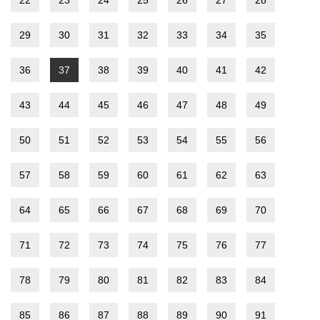
22
23
24
25
26
27
28
29
30
31
32
33
34
35
36
37
38
39
40
41
42
43
44
45
46
47
48
49
50
51
52
53
54
55
56
57
58
59
60
61
62
63
64
65
66
67
68
69
70
71
72
73
74
75
76
77
78
79
80
81
82
83
84
85
86
87
88
89
90
91