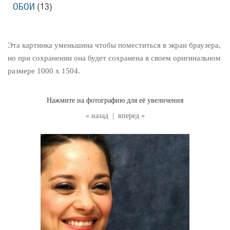
ОБОИ
(13
)
Эта картинка уменьшина чтобы поместиться в экран браузера,
но при сохранении она будет сохранена в своем оригинальном
размере 1000 x 1504.
Нажмите на фотографию для её увеличения
« назад
|
вперед »