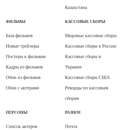
Казахстана
ФИЛЬМЫ
КАССОВЫЕ СБОРЫ
База фильмов
Мировые кассовые сборы
Новые трейлеры
Кассовые сборы в России
Постеры к фильмам
Кассовые сборы в
Кадры из фильмов
Украине
Обои из фильмов
Кассовые сборы США
Обои с актерами
Рекорды по кассовым
сборам
ПЕРСОНЫ
РАЗНОЕ
Список актеров
Почта