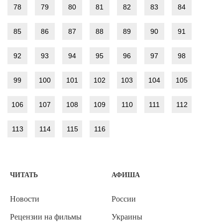
78
79
80
81
82
83
84
85
86
87
88
89
90
91
92
93
94
95
96
97
98
99
100
101
102
103
104
105
106
107
108
109
110
111
112
113
114
115
116
ЧИТАТЬ
АФИША
Новости
России
Рецензии на фильмы
Украины