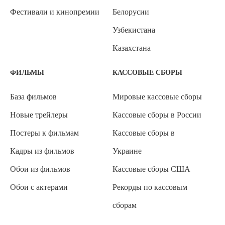
Фестивали и кинопремии
Белорусии
Узбекистана
Казахстана
ФИЛЬМЫ
КАССОВЫЕ СБОРЫ
База фильмов
Мировые кассовые сборы
Новые трейлеры
Кассовые сборы в России
Постеры к фильмам
Кассовые сборы в
Кадры из фильмов
Украине
Обои из фильмов
Кассовые сборы США
Обои с актерами
Рекорды по кассовым
сборам