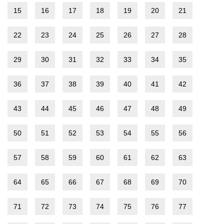
15
16
17
18
19
20
21
22
23
24
25
26
27
28
29
30
31
32
33
34
35
36
37
38
39
40
41
42
43
44
45
46
47
48
49
50
51
52
53
54
55
56
57
58
59
60
61
62
63
64
65
66
67
68
69
70
71
72
73
74
75
76
77