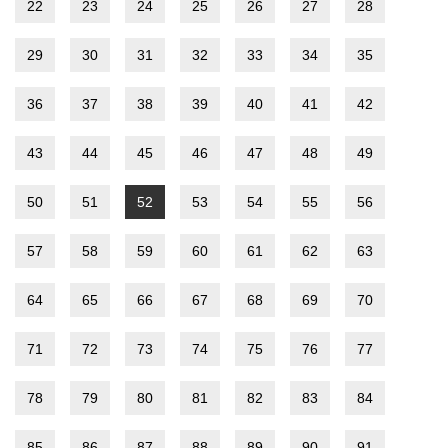
22
23
24
25
26
27
28
29
30
31
32
33
34
35
36
37
38
39
40
41
42
43
44
45
46
47
48
49
50
51
52
53
54
55
56
57
58
59
60
61
62
63
64
65
66
67
68
69
70
71
72
73
74
75
76
77
78
79
80
81
82
83
84
85
86
87
88
89
90
91