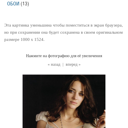
ОБОИ
(13
)
Эта картинка уменьшина чтобы поместиться в экран браузера,
но при сохранении она будет сохранена в своем оригинальном
размере 1000 x 1524.
Нажмите на фотографию для её увеличения
« назад
|
вперед »