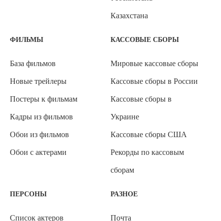
Казахстана
ФИЛЬМЫ
КАССОВЫЕ СБОРЫ
База фильмов
Мировые кассовые сборы
Новые трейлеры
Кассовые сборы в России
Постеры к фильмам
Кассовые сборы в
Кадры из фильмов
Украине
Обои из фильмов
Кассовые сборы США
Обои с актерами
Рекорды по кассовым
сборам
ПЕРСОНЫ
РАЗНОЕ
Список актеров
Почта