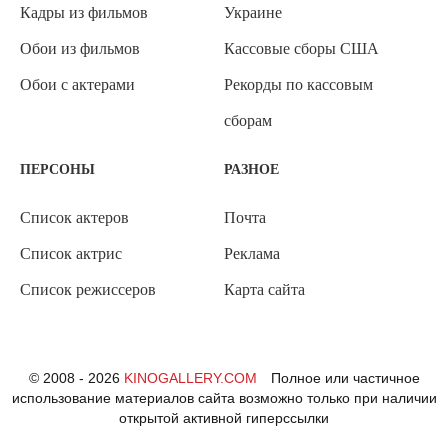
Кадры из фильмов
Украине
Обои из фильмов
Кассовые сборы США
Обои с актерами
Рекорды по кассовым
сборам
ПЕРСОНЫ
РАЗНОЕ
Список актеров
Почта
Список актрис
Реклама
Список режиссеров
Карта сайта
© 2008 - 2026
KINOGALLERY.COM
Полное или частичное
использование материалов сайта возможно только при наличии
открытой активной гиперссылки