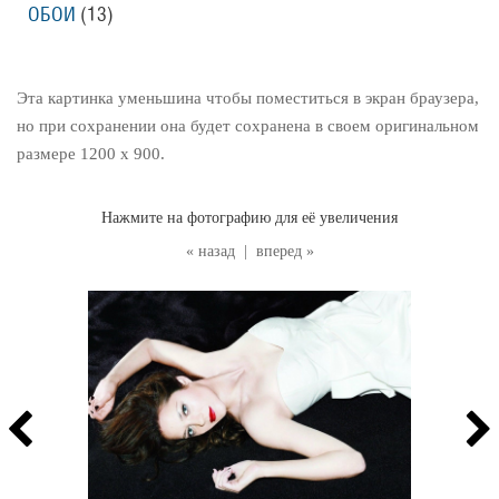
ОБОИ
(13
)
Эта картинка уменьшина чтобы поместиться в экран браузера,
но при сохранении она будет сохранена в своем оригинальном
размере 1200 x 900.
Нажмите на фотографию для её увеличения
« назад
|
вперед »