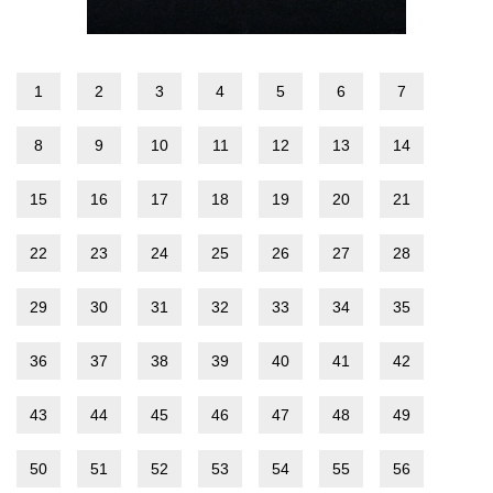
1
2
3
4
5
6
7
8
9
10
11
12
13
14
15
16
17
18
19
20
21
22
23
24
25
26
27
28
29
30
31
32
33
34
35
36
37
38
39
40
41
42
43
44
45
46
47
48
49
50
51
52
53
54
55
56