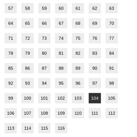
57
58
59
60
61
62
63
64
65
66
67
68
69
70
71
72
73
74
75
76
77
78
79
80
81
82
83
84
85
86
87
88
89
90
91
92
93
94
95
96
97
98
99
100
101
102
103
104
105
106
107
108
109
110
111
112
113
114
115
116