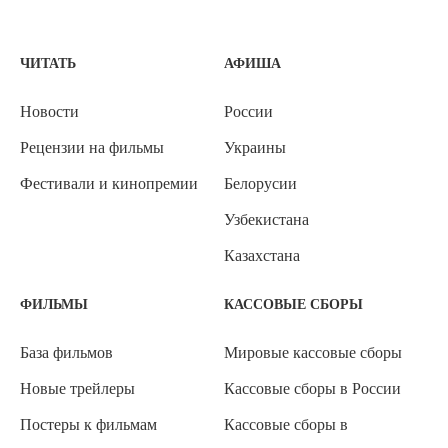
ЧИТАТЬ
АФИША
Новости
России
Рецензии на фильмы
Украины
Фестивали и кинопремии
Белорусии
Узбекистана
Казахстана
ФИЛЬМЫ
КАССОВЫЕ СБОРЫ
База фильмов
Мировые кассовые сборы
Новые трейлеры
Кассовые сборы в России
Постеры к фильмам
Кассовые сборы в