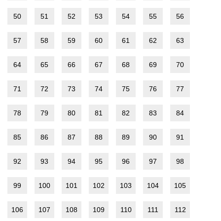
50
51
52
53
54
55
56
57
58
59
60
61
62
63
64
65
66
67
68
69
70
71
72
73
74
75
76
77
78
79
80
81
82
83
84
85
86
87
88
89
90
91
92
93
94
95
96
97
98
99
100
101
102
103
104
105
106
107
108
109
110
111
112