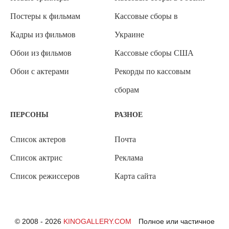
Постеры к фильмам
Кассовые сборы в
Кадры из фильмов
Украине
Обои из фильмов
Кассовые сборы США
Обои с актерами
Рекорды по кассовым
сборам
ПЕРСОНЫ
РАЗНОЕ
Список актеров
Почта
Список актрис
Реклама
Список режиссеров
Карта сайта
© 2008 - 2026
KINOGALLERY.COM
Полное или частичное