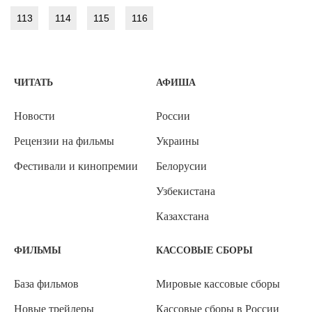
113
114
115
116
ЧИТАТЬ
АФИША
Новости
России
Рецензии на фильмы
Украины
Фестивали и кинопремии
Белорусии
Узбекистана
Казахстана
ФИЛЬМЫ
КАССОВЫЕ СБОРЫ
База фильмов
Мировые кассовые сборы
Новые трейлеры
Кассовые сборы в России