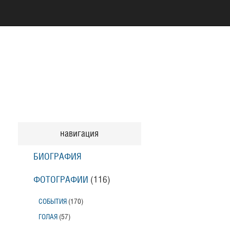
навигация
БИОГРАФИЯ
ФОТОГРАФИИ
(116
)
СОБЫТИЯ
(170
)
ГОЛАЯ
(57
)