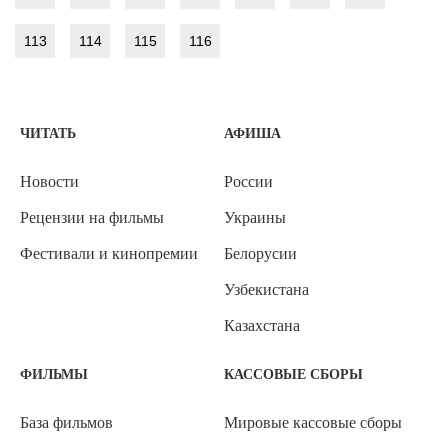
113
114
115
116
ЧИТАТЬ
АФИША
Новости
России
Рецензии на фильмы
Украины
Фестивали и кинопремии
Белорусии
Узбекистана
Казахстана
ФИЛЬМЫ
КАССОВЫЕ СБОРЫ
База фильмов
Мировые кассовые сборы