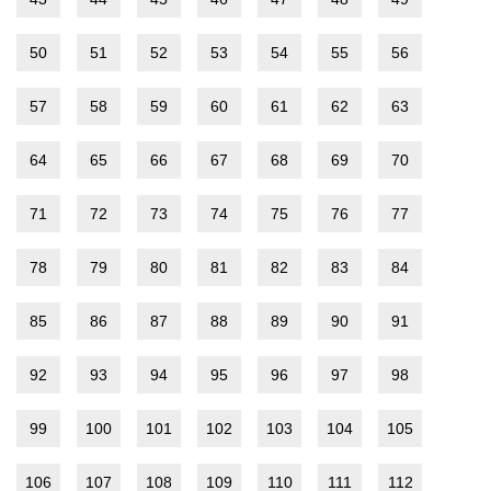
50
51
52
53
54
55
56
57
58
59
60
61
62
63
64
65
66
67
68
69
70
71
72
73
74
75
76
77
78
79
80
81
82
83
84
85
86
87
88
89
90
91
92
93
94
95
96
97
98
99
100
101
102
103
104
105
106
107
108
109
110
111
112