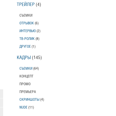
ТРЕЙЛЕР
(4)
СЪЕМКИ
ОТРЫВОК
(6)
ИНТЕРВЬЮ
(2)
ТВ-РОЛИК
(8)
ДРУГОЕ
(1)
КАДРЫ
(145)
СЪЕМКИ
(64)
КОНЦЕПТ
ПРОМО
ПРЕМЬЕРА
СКРИНШОТЫ
(4)
NUDE
(11)