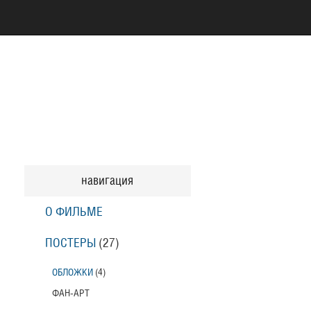
навигация
О ФИЛЬМЕ
ПОСТЕРЫ
(27)
ОБЛОЖКИ
(4)
ФАН-АРТ