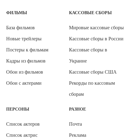
ФИЛЬМЫ
КАССОВЫЕ СБОРЫ
База фильмов
Мировые кассовые сборы
Новые трейлеры
Кассовые сборы в России
Постеры к фильмам
Кассовые сборы в
Кадры из фильмов
Украине
Обои из фильмов
Кассовые сборы США
Обои с актерами
Рекорды по кассовым
сборам
ПЕРСОНЫ
РАЗНОЕ
Список актеров
Почта
Список актрис
Реклама