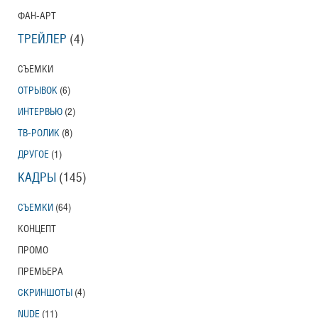
ФАН-АРТ
ТРЕЙЛЕР
(4)
СЪЕМКИ
ОТРЫВОК
(6)
ИНТЕРВЬЮ
(2)
ТВ-РОЛИК
(8)
ДРУГОЕ
(1)
КАДРЫ
(145)
СЪЕМКИ
(64)
КОНЦЕПТ
ПРОМО
ПРЕМЬЕРА
СКРИНШОТЫ
(4)
NUDE
(11)