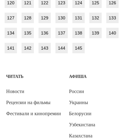
120
121
122
123
124
125
126
127
128
129
130
131
132
133
134
135
136
137
138
139
140
141
142
143
144
145
ЧИТАТЬ
АФИША
Новости
России
Рецензии на фильмы
Украины
Фестивали и кинопремии
Белорусии
Узбекистана
Казахстана