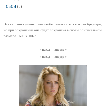
ОБОИ
(5)
Эта картинка уменьшина чтобы поместиться в экран браузера,
но при сохранении она будет сохранена в своем оригинальном
размере 1600 x 1067.
« назад
|
вперед »
« назад
|
вперед »