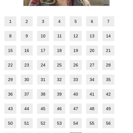
1
2
3
4
5
6
7
8
9
10
11
12
13
14
15
16
17
18
19
20
21
22
23
24
25
26
27
28
29
30
31
32
33
34
35
36
37
38
39
40
41
42
43
44
45
46
47
48
49
50
51
52
53
54
55
56