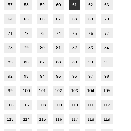
57
58
59
60
61
62
63
64
65
66
67
68
69
70
71
72
73
74
75
76
77
78
79
80
81
82
83
84
85
86
87
88
89
90
91
92
93
94
95
96
97
98
99
100
101
102
103
104
105
106
107
108
109
110
111
112
113
114
115
116
117
118
119