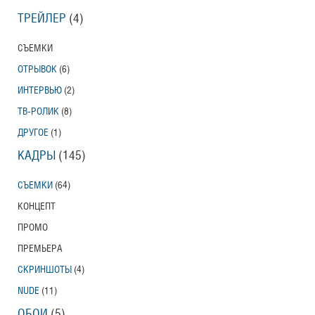
ТРЕЙЛЕР
(4)
СЪЕМКИ
ОТРЫВОК
(6)
ИНТЕРВЬЮ
(2)
ТВ-РОЛИК
(8)
ДРУГОЕ
(1)
КАДРЫ
(145)
СЪЕМКИ
(64)
КОНЦЕПТ
ПРОМО
ПРЕМЬЕРА
СКРИНШОТЫ
(4)
NUDE
(11)
ОБОИ
(5)