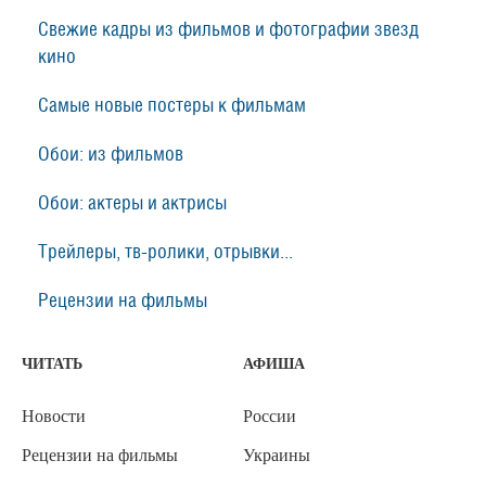
Свежие кадры из фильмов и фотографии звезд
кино
Самые новые постеры к фильмам
Обои: из фильмов
Обои: актеры и актрисы
Трейлеры, тв-ролики, отрывки...
Рецензии на фильмы
ЧИТАТЬ
АФИША
Новости
России
Рецензии на фильмы
Украины