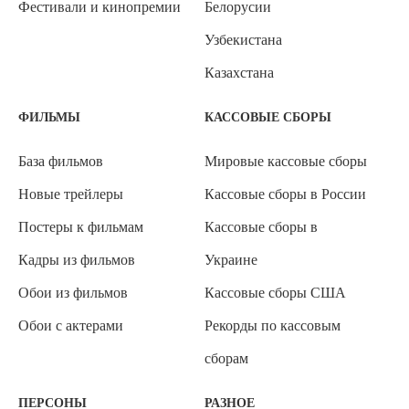
Фестивали и кинопремии
Белорусии
Узбекистана
Казахстана
ФИЛЬМЫ
КАССОВЫЕ СБОРЫ
База фильмов
Мировые кассовые сборы
Новые трейлеры
Кассовые сборы в России
Постеры к фильмам
Кассовые сборы в
Кадры из фильмов
Украине
Обои из фильмов
Кассовые сборы США
Обои с актерами
Рекорды по кассовым
сборам
ПЕРСОНЫ
РАЗНОЕ