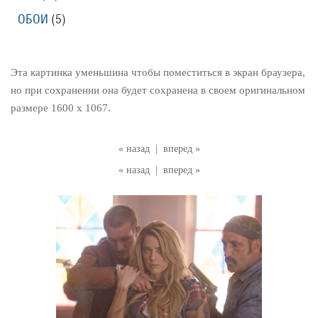
ОБОИ
(5)
Эта картинка уменьшина чтобы поместиться в экран браузера,
но при сохранении она будет сохранена в своем оригинальном
размере 1600 x 1067.
« назад
|
вперед »
« назад
|
вперед »