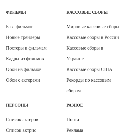
ФИЛЬМЫ
КАССОВЫЕ СБОРЫ
База фильмов
Мировые кассовые сборы
Новые трейлеры
Кассовые сборы в России
Постеры к фильмам
Кассовые сборы в
Кадры из фильмов
Украине
Обои из фильмов
Кассовые сборы США
Обои с актерами
Рекорды по кассовым
сборам
ПЕРСОНЫ
РАЗНОЕ
Список актеров
Почта
Список актрис
Реклама