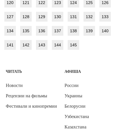
120
121
122
123
124
125
126
127
128
129
130
131
132
133
134
135
136
137
138
139
140
141
142
143
144
145
ЧИТАТЬ
АФИША
Новости
России
Рецензии на фильмы
Украины
Фестивали и кинопремии
Белорусии
Узбекистана
Казахстана