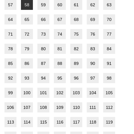
57
58
59
60
61
62
63
64
65
66
67
68
69
70
71
72
73
74
75
76
77
78
79
80
81
82
83
84
85
86
87
88
89
90
91
92
93
94
95
96
97
98
99
100
101
102
103
104
105
106
107
108
109
110
111
112
113
114
115
116
117
118
119