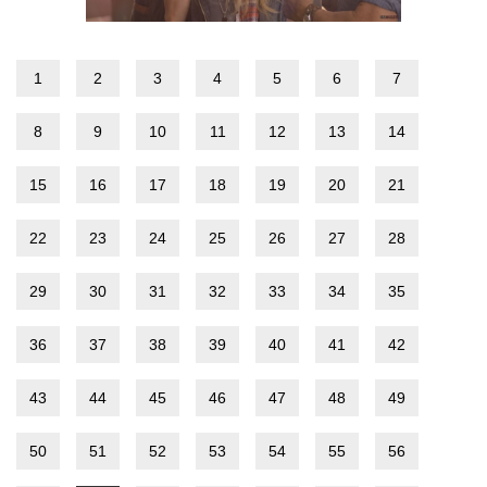
1
2
3
4
5
6
7
8
9
10
11
12
13
14
15
16
17
18
19
20
21
22
23
24
25
26
27
28
29
30
31
32
33
34
35
36
37
38
39
40
41
42
43
44
45
46
47
48
49
50
51
52
53
54
55
56