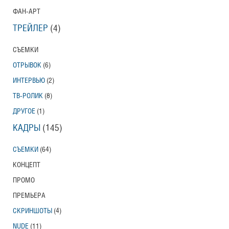
ФАН-АРТ
ТРЕЙЛЕР
(4)
СЪЕМКИ
ОТРЫВОК
(6)
ИНТЕРВЬЮ
(2)
ТВ-РОЛИК
(8)
ДРУГОЕ
(1)
КАДРЫ
(145)
СЪЕМКИ
(64)
КОНЦЕПТ
ПРОМО
ПРЕМЬЕРА
СКРИНШОТЫ
(4)
NUDE
(11)