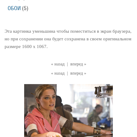
ОБОИ
(5)
Эта картинка уменьшина чтобы поместиться в экран браузера,
но при сохранении она будет сохранена в своем оригинальном
размере 1600 x 1067.
« назад
|
вперед »
« назад
|
вперед »