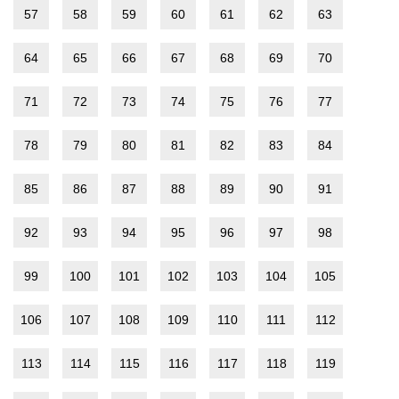
57
58
59
60
61
62
63
64
65
66
67
68
69
70
71
72
73
74
75
76
77
78
79
80
81
82
83
84
85
86
87
88
89
90
91
92
93
94
95
96
97
98
99
100
101
102
103
104
105
106
107
108
109
110
111
112
113
114
115
116
117
118
119