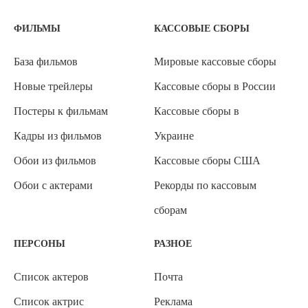
ФИЛЬМЫ
КАССОВЫЕ СБОРЫ
База фильмов
Мировые кассовые сборы
Новые трейлеры
Кассовые сборы в России
Постеры к фильмам
Кассовые сборы в
Кадры из фильмов
Украине
Обои из фильмов
Кассовые сборы США
Обои с актерами
Рекорды по кассовым
сборам
ПЕРСОНЫ
РАЗНОЕ
Список актеров
Почта
Список актрис
Реклама