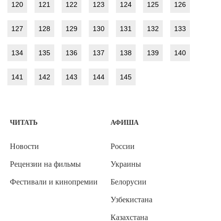
120
121
122
123
124
125
126
127
128
129
130
131
132
133
134
135
136
137
138
139
140
141
142
143
144
145
ЧИТАТЬ
АФИША
Новости
России
Рецензии на фильмы
Украины
Фестивали и кинопремии
Белорусии
Узбекистана
Казахстана