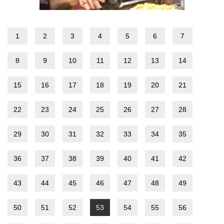
1
2
3
4
5
6
7
8
9
10
11
12
13
14
15
16
17
18
19
20
21
22
23
24
25
26
27
28
29
30
31
32
33
34
35
36
37
38
39
40
41
42
43
44
45
46
47
48
49
50
51
52
53
54
55
56