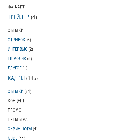
ФАН-АРТ
ТРЕЙЛЕР
(4)
СЪЕМКИ
ОТРЫВОК
(6)
ИНТЕРВЬЮ
(2)
ТВ-РОЛИК
(8)
ДРУГОЕ
(1)
КАДРЫ
(145)
СЪЕМКИ
(64)
КОНЦЕПТ
ПРОМО
ПРЕМЬЕРА
СКРИНШОТЫ
(4)
NUDE
(11)