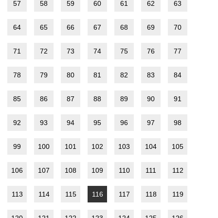
57
58
59
60
61
62
63
64
65
66
67
68
69
70
71
72
73
74
75
76
77
78
79
80
81
82
83
84
85
86
87
88
89
90
91
92
93
94
95
96
97
98
99
100
101
102
103
104
105
106
107
108
109
110
111
112
113
114
115
116
117
118
119
120
121
122
123
124
125
126