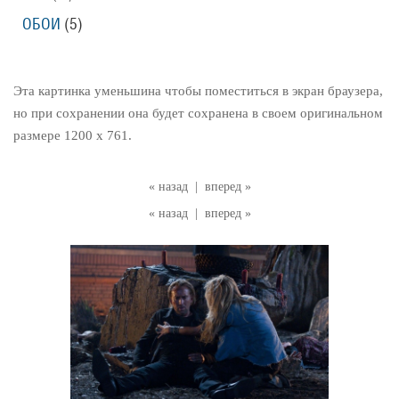
ОБОИ
(5)
Эта картинка уменьшина чтобы поместиться в экран браузера,
но при сохранении она будет сохранена в своем оригинальном
размере 1200 x 761.
« назад
|
вперед »
« назад
|
вперед »