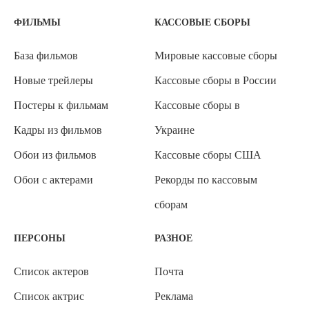
ФИЛЬМЫ
КАССОВЫЕ СБОРЫ
База фильмов
Мировые кассовые сборы
Новые трейлеры
Кассовые сборы в России
Постеры к фильмам
Кассовые сборы в
Кадры из фильмов
Украине
Обои из фильмов
Кассовые сборы США
Обои с актерами
Рекорды по кассовым
сборам
ПЕРСОНЫ
РАЗНОЕ
Список актеров
Почта
Список актрис
Реклама