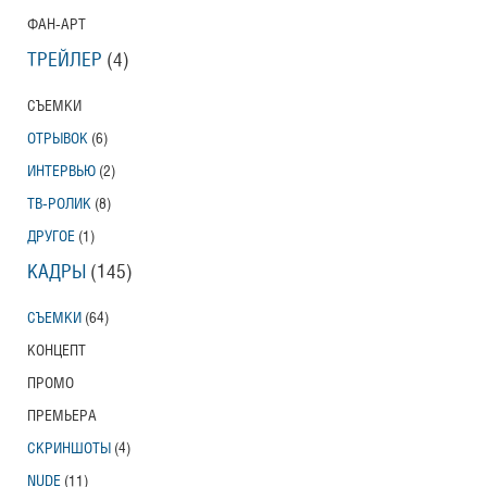
ФАН-АРТ
ТРЕЙЛЕР
(4)
СЪЕМКИ
ОТРЫВОК
(6)
ИНТЕРВЬЮ
(2)
ТВ-РОЛИК
(8)
ДРУГОЕ
(1)
КАДРЫ
(145)
СЪЕМКИ
(64)
КОНЦЕПТ
ПРОМО
ПРЕМЬЕРА
СКРИНШОТЫ
(4)
NUDE
(11)