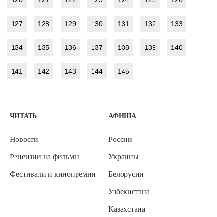
127
128
129
130
131
132
133
134
135
136
137
138
139
140
141
142
143
144
145
ЧИТАТЬ
АФИША
Новости
России
Рецензии на фильмы
Украины
Фестивали и кинопремии
Белорусии
Узбекистана
Казахстана