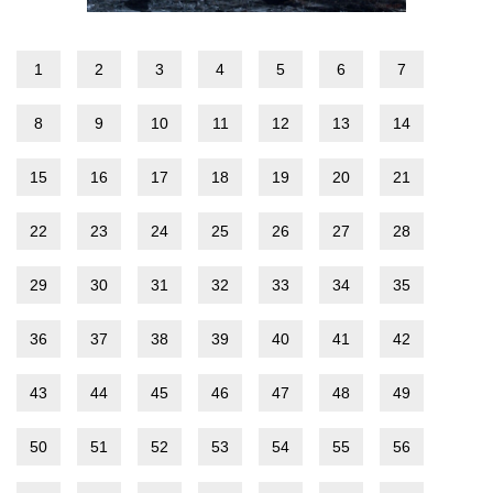
1
2
3
4
5
6
7
8
9
10
11
12
13
14
15
16
17
18
19
20
21
22
23
24
25
26
27
28
29
30
31
32
33
34
35
36
37
38
39
40
41
42
43
44
45
46
47
48
49
50
51
52
53
54
55
56